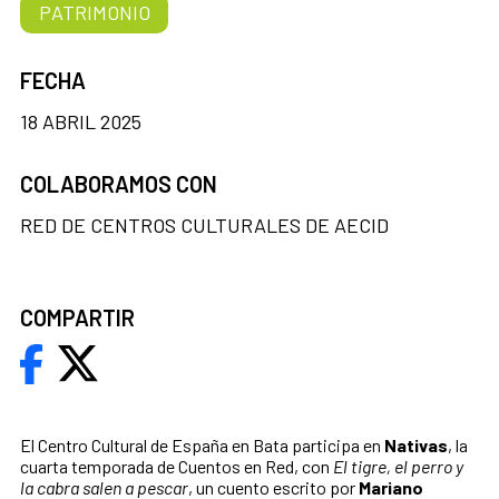
PATRIMONIO
FECHA
18 ABRIL 2025
COLABORAMOS CON
RED DE CENTROS CULTURALES DE AECID
COMPARTIR
El Centro Cultural de España en Bata participa en
Nativas
, la
cuarta temporada de Cuentos en Red, con
El tigre, el perro y
la cabra salen a pescar
, un cuento escrito por
Mariano