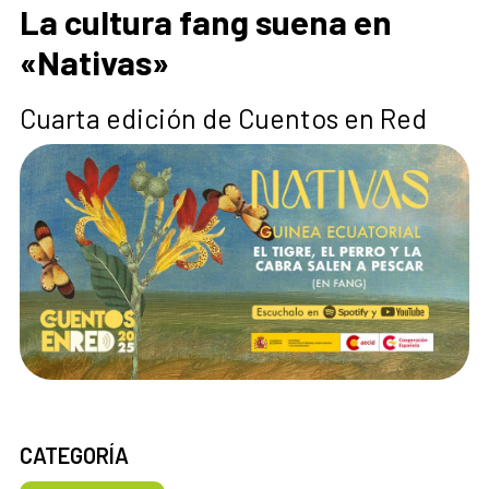
La cultura fang suena en
«Nativas»
Cuarta edición de Cuentos en Red
CATEGORÍA