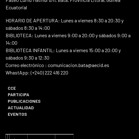
Ecuatorial
HORARIO DE APERTURA: Lunes a viernes 8:30 a 20:30 y
sábados 8:30 a 14:00
BIBLIOTECA: Lunes a viernes 9:00 a 20:00 y sábados 9:00 a
14:00
BIBLIOTECA INFANTIL: Lunes a viernes 15:00 a 20:00 y
sábados 9:30 a 12:30
Correo electrónico : comunicacion.bata@aecid.es
WhastApp: (+240) 222 416 220
CCE
PARTICIPA
PUBLICACIONES
ACTUALIDAD
EVENTOS