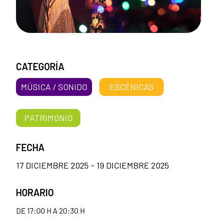
CATEGORÍA
MÚSICA / SONIDO
ESCÉNICAS
PATRIMONIO
FECHA
17 DICIEMBRE 2025 - 19 DICIEMBRE 2025
HORARIO
DE 17:00 H A 20:30 H