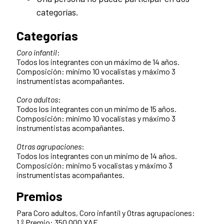
categorías.
Categorías
Coro infantil
:
Todos los integrantes con un máximo de 14 años.
Composición: mínimo 10 vocalistas y máximo 3
instrumentistas acompañantes.
Coro adultos
:
Todos los integrantes con un mínimo de 15 años.
Composición: mínimo 10 vocalistas y máximo 3
instrumentistas acompañantes.
Otras agrupaciones
:
Todos los integrantes con un mínimo de 14 años.
Composición: mínimo 5 vocalistas y máximo 3
instrumentistas acompañantes.
Premios
Para Coro adultos, Coro infantil y Otras agrupaciones:
1.º Premio: 350.000 XAF