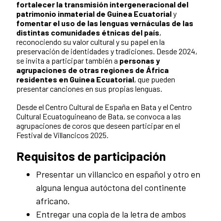
fortalecer la transmisión intergeneracional del
patrimonio inmaterial de Guinea Ecuatorial
y
fomentar el uso de las lenguas vernáculas de las
distintas comunidades étnicas del país
,
reconociendo su valor cultural y su papel en la
preservación de identidades y tradiciones. Desde 2024,
se invita a participar también a
personas y
agrupaciones de otras regiones de África
residentes en Guinea Ecuatorial
, que pueden
presentar canciones en sus propias lenguas.
Desde el Centro Cultural de España en Bata y el Centro
Cultural Ecuatoguineano de Bata, se convoca a las
agrupaciones de coros que deseen participar en el
Festival de Villancicos 2025.
Requisitos de participación
Presentar un villancico en español y otro en
alguna lengua autóctona del continente
africano.
Entregar una copia de la letra de ambos