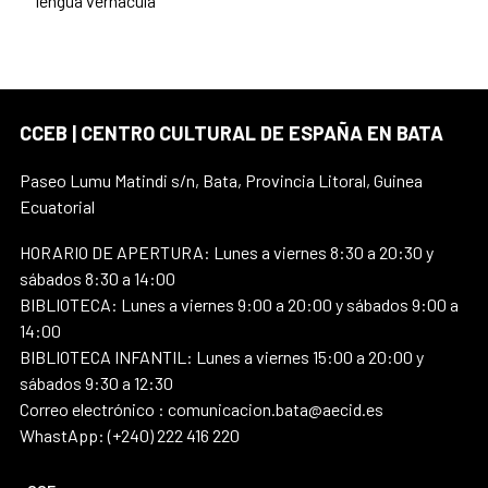
lengua vernácula
CCEB | CENTRO CULTURAL DE ESPAÑA EN BATA
Paseo Lumu Matindi s/n, Bata, Provincia Litoral, Guinea
Ecuatorial
HORARIO DE APERTURA: Lunes a viernes 8:30 a 20:30 y
sábados 8:30 a 14:00
BIBLIOTECA: Lunes a viernes 9:00 a 20:00 y sábados 9:00 a
14:00
BIBLIOTECA INFANTIL: Lunes a viernes 15:00 a 20:00 y
sábados 9:30 a 12:30
Correo electrónico : comunicacion.bata@aecid.es
WhastApp: (+240) 222 416 220