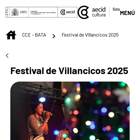
Saltar al contenido principal
MENÚ
INICIO
CCE - BATA
Festival de Villancicos 2025
Festival de Villancicos 2025