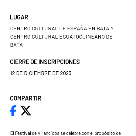
LUGAR
CENTRO CULTURAL DE ESPAÑA EN BATA Y
CENTRO CULTURAL ECUATOGUINEANO DE
BATA
CIERRE DE INSCRIPCIONES
12 DE DICIEMBRE DE 2025
COMPARTIR
El Festival de Villancicos se celebra con el propósito de