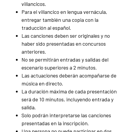
villancicos.
Para el villancico en lengua vernácula,
entregar también una copia con la
traducción al español.
Las canciones deben ser originales y no
haber sido presentadas en concursos
anteriores.
No se permitirán entradas y salidas del
escenario superiores a 2 minutos.
Las actuaciones deberán acompañarse de
música en directo.
La duración máxima de cada presentación
será de 10 minutos, incluyendo entrada y
salida.
Solo podrán interpretarse las canciones
presentadas en la inscripción.
Una persona no puede participar en dos