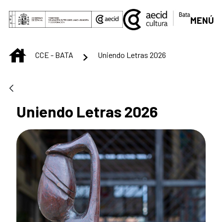
Saltar al contenido principal
MENÚ
INICIO
CCE - BATA
Uniendo Letras 2026
Uniendo Letras 2026