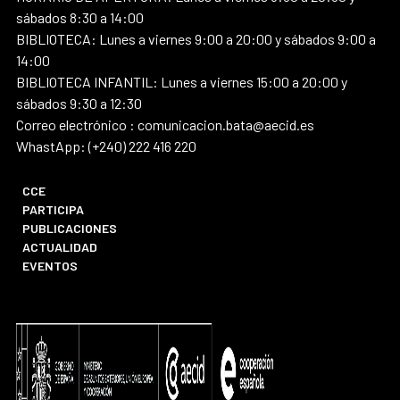
sábados 8:30 a 14:00
BIBLIOTECA: Lunes a viernes 9:00 a 20:00 y sábados 9:00 a
14:00
BIBLIOTECA INFANTIL: Lunes a viernes 15:00 a 20:00 y
sábados 9:30 a 12:30
Correo electrónico : comunicacion.bata@aecid.es
WhastApp: (+240) 222 416 220
CCE
PARTICIPA
PUBLICACIONES
ACTUALIDAD
EVENTOS