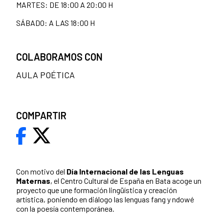
MARTES: DE 18:00 A 20:00 H
SÁBADO: A LAS 18:00 H
COLABORAMOS CON
AULA POÉTICA
COMPARTIR
Con motivo del
Día Internacional de las Lenguas
Maternas
, el Centro Cultural de España en Bata acoge un
proyecto que une formación lingüística y creación
artística, poniendo en diálogo las lenguas fang y ndowé
con la poesía contemporánea.