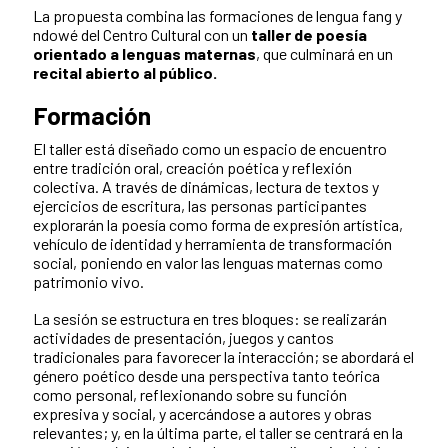
La propuesta combina las formaciones de lengua fang y
ndowé del Centro Cultural con un
taller de poesía
orientado a lenguas maternas
, que culminará en un
recital abierto al público.
Formación
El taller está diseñado como un espacio de encuentro
entre tradición oral, creación poética y reflexión
colectiva. A través de dinámicas, lectura de textos y
ejercicios de escritura, las personas participantes
explorarán la poesía como forma de expresión artística,
vehículo de identidad y herramienta de transformación
social, poniendo en valor las lenguas maternas como
patrimonio vivo.
La sesión se estructura en tres bloques: se realizarán
actividades de presentación, juegos y cantos
tradicionales para favorecer la interacción; se abordará el
género poético desde una perspectiva tanto teórica
como personal, reflexionando sobre su función
expresiva y social, y acercándose a autores y obras
relevantes; y, en la última parte, el taller se centrará en la