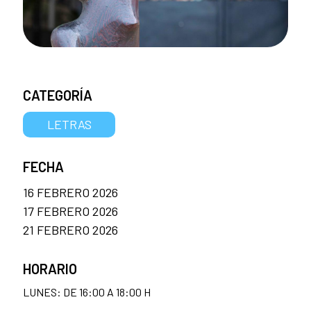
CATEGORÍA
LETRAS
FECHA
16 FEBRERO 2026
17 FEBRERO 2026
21 FEBRERO 2026
HORARIO
LUNES: DE 16:00 A 18:00 H