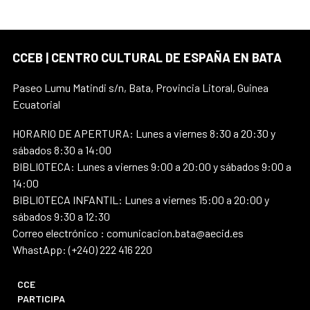
CCEB | CENTRO CULTURAL DE ESPAÑA EN BATA
Paseo Lumu Matindi s/n, Bata, Provincia Litoral, Guinea
Ecuatorial
HORARIO DE APERTURA: Lunes a viernes 8:30 a 20:30 y
sábados 8:30 a 14:00
BIBLIOTECA: Lunes a viernes 9:00 a 20:00 y sábados 9:00 a
14:00
BIBLIOTECA INFANTIL: Lunes a viernes 15:00 a 20:00 y
sábados 9:30 a 12:30
Correo electrónico : comunicacion.bata@aecid.es
WhastApp: (+240) 222 416 220
CCE
PARTICIPA