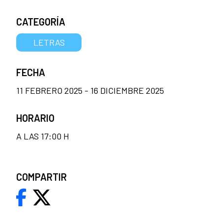
CATEGORÍA
LETRAS
FECHA
11 FEBRERO 2025 - 16 DICIEMBRE 2025
HORARIO
A LAS 17:00 H
COMPARTIR