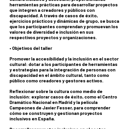
herramientas prácticas para
desarrollar proyectos
que integren a creadores y públicos con
discapacidad
. A través de casos de éxito,
ejercicios prácticos y dinámicas de grupo, se busca
que los participantes comprendan y promuevan los
valores de diversidad e inclusión en sus
respectivos proyectos y organizaciones.
• Objetivos del taller
Promover la accesibilidad y la inclusión en el sector
cultural:
dotar a los participantes de herramientas
y estrategias para la integración de personas con
discapacidad en el ámbito cultural, tanto como
público como creadores y gestores activos.
Reflexionar sobre la cultura como medio de
inclusión:
explorar casos de éxito, como el Centro
Dramático Nacional en Madrid y la película
Campeones de Javier Fesser, para comprender
cómo se construyen y gestionan proyectos
inclusivos en España.