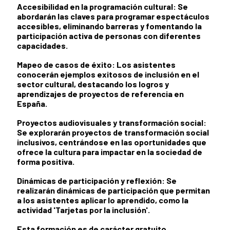
Accesibilidad en la programación cultural:
Se
abordarán las claves para programar espectáculos
accesibles, eliminando barreras y fomentando la
participación activa de personas con diferentes
capacidades.
Mapeo de casos de éxito:
Los asistentes
conocerán ejemplos exitosos de inclusión en el
sector cultural, destacando los logros y
aprendizajes de proyectos de referencia en
España.
Proyectos audiovisuales y transformación social:
Se explorarán proyectos de transformación social
inclusivos, centrándose en las oportunidades que
ofrece la cultura para impactar en la sociedad de
forma positiva.
Dinámicas de participación y reflexión:
Se
realizarán dinámicas de participación que permitan
a los asistentes aplicar lo aprendido, como la
actividad 'Tarjetas por la inclusión'.
Esta formación es de carácter
gratuito
.