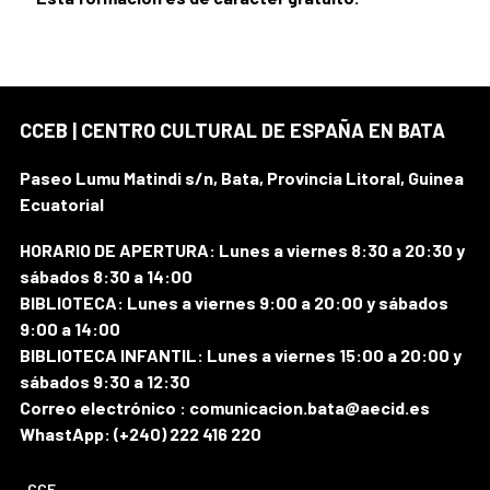
CCEB | CENTRO CULTURAL DE ESPAÑA EN BATA
Paseo Lumu Matindi s/n, Bata, Provincia Litoral, Guinea
Ecuatorial
HORARIO DE APERTURA: Lunes a viernes 8:30 a 20:30 y
sábados 8:30 a 14:00
BIBLIOTECA: Lunes a viernes 9:00 a 20:00 y sábados
9:00 a 14:00
BIBLIOTECA INFANTIL: Lunes a viernes 15:00 a 20:00 y
sábados 9:30 a 12:30
Correo electrónico : comunicacion.bata@aecid.es
WhastApp: (+240) 222 416 220
CCE