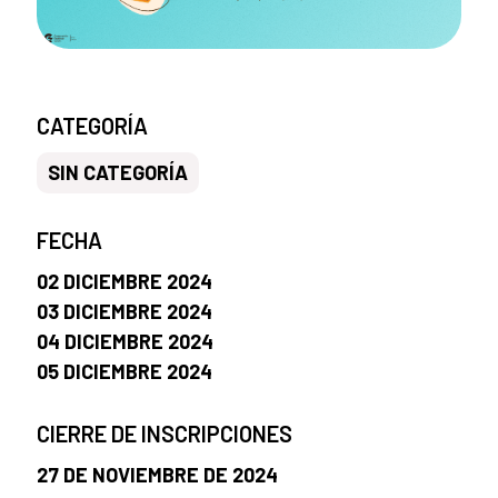
CATEGORÍA
SIN CATEGORÍA
FECHA
02 DICIEMBRE 2024
03 DICIEMBRE 2024
04 DICIEMBRE 2024
05 DICIEMBRE 2024
CIERRE DE INSCRIPCIONES
27 DE NOVIEMBRE DE 2024