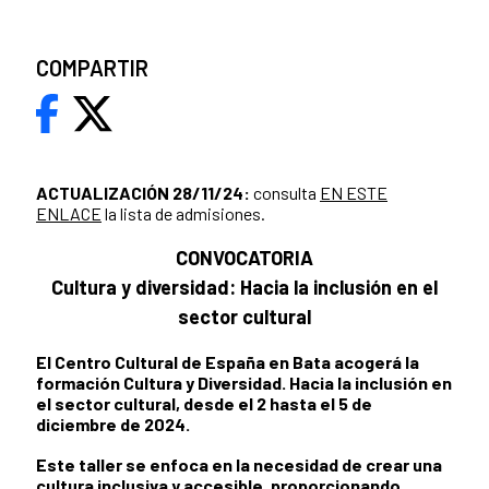
COMPARTIR
ACTUALIZACIÓN 28/11/24:
consulta
EN ESTE
ENLACE
la lista de admisiones.
CONVOCATORIA
Cultura y diversidad: Hacia la inclusión en el
sector cultural
El Centro Cultural de España en Bata acogerá la
formación
Cultura y Diversidad. Hacia la inclusión en
el sector cultural
, desde el 2 hasta el 5 de
diciembre de 2024.
Este taller se enfoca en la necesidad de
crear una
cultura inclusiva y accesible
, proporcionando