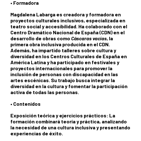
•
Formadora
Magdalena Labarga
es creadora y formadora en
proyectos culturales inclusivos, especializada en
teatro social y accesibilidad. Ha colaborado con el
Centro Dramático Nacional de España (CDN) en el
desarrollo de obras como
Cáscaras vacías
, la
primera obra inclusiva producida en el CDN.
Además, ha impartido talleres sobre cultura y
diversidad en los Centros Culturales de España en
América Latina y ha participado en festivales y
proyectos internacionales para promover la
inclusión de personas con discapacidad en las
artes escénicas. Su trabajo busca integrar la
diversidad en la cultura y fomentar la participación
activa de todas las personas.
•
Contenidos
Exposición teórica y ejercicios prácticos:
La
formación combinará teoría y práctica, analizando
la necesidad de una cultura inclusiva y presentando
experiencias de éxito.