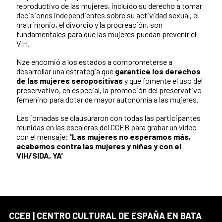
reproductivo de las mujeres, incluido su derecho a tomar
decisiones independientes sobre su actividad sexual, el
matrimonio, el divorcio y la procreación, son
fundamentales para que las mujeres puedan prevenir el
VIH.
Nzé encomió a los estados a comprometerse a
desarrollar una estrategia que
garantice los derechos
de las mujeres seropositivas
y que fomente el uso del
preservativo, en especial, la promoción del preservativo
femenino para dotar de mayor autonomía a las mujeres.
Las jornadas se clausuraron con todas las participantes
reunidas en las escaleras del CCEB para grabar un vídeo
con el mensaje:
'Las mujeres no esperamos más,
acabemos contra las mujeres y niñas y con el
VIH/SIDA, YA'
CCEB | CENTRO CULTURAL DE ESPAÑA EN BATA