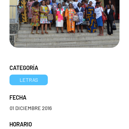
CATEGORÍA
LETRAS
FECHA
01 DICIEMBRE 2016
HORARIO