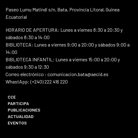
Paseo Lumu Matindi s/n, Bata, Provincia Litoral, Guinea
Ecuatorial
HORARIO DE APERTURA: Lunes a viernes 8:30 a 20:30 y
sábados 8:30 a 14:00
BIBLIOTECA: Lunes a viernes 9:00 a 20:00 y sábados 9:00 a
14:00
BIBLIOTECA INFANTIL: Lunes a viernes 15:00 a 20:00 y
sábados 9:30 a 12:30
Correo electrónico : comunicacion.bata@aecid.es
WhastApp: (+240) 222 416 220
CCE
PARTICIPA
PUBLICACIONES
ACTUALIDAD
EVENTOS