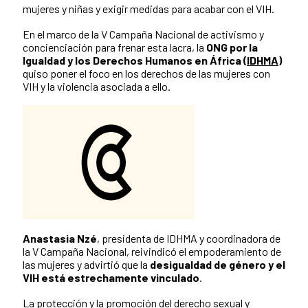
mujeres y niñas y exigir medidas para acabar con el VIH.
En el marco de la V Campaña Nacional de activismo y
concienciación para frenar esta lacra, la
ONG por la
Igualdad y los Derechos Humanos en África (
IDHMA
)
quiso poner el foco en los derechos de las mujeres con
VIH y la violencia asociada a ello.
Anastasia Nzé
, presidenta de IDHMA y coordinadora de
la V Campaña Nacional, reivindicó el empoderamiento de
las mujeres y advirtió que la
desigualdad de género y el
VIH está estrechamente vinculado
.
La protección y la promoción del derecho sexual y