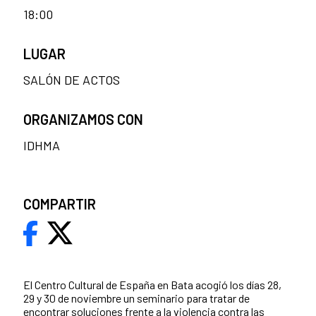
18:00
LUGAR
SALÓN DE ACTOS
ORGANIZAMOS CON
IDHMA
COMPARTIR
El Centro Cultural de España en Bata acogió los días 28,
29 y 30 de noviembre un seminario para tratar de
encontrar soluciones frente a la violencia contra las