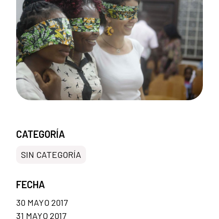
CATEGORÍA
SIN CATEGORÍA
FECHA
30 MAYO 2017
31 MAYO 2017