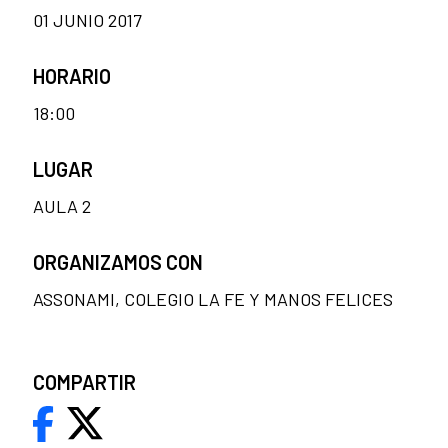
01 JUNIO 2017
HORARIO
18:00
LUGAR
AULA 2
ORGANIZAMOS CON
ASSONAMI, COLEGIO LA FE Y MANOS FELICES
COMPARTIR