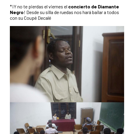
*¡Y no te pierdas el viernes el
concierto de Diamante
Negro
! Desde su silla de ruedas nos hará bailar a todos
con su Coupé Decalé