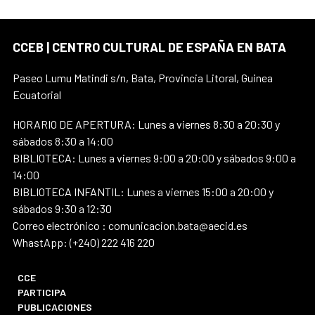
CCEB | CENTRO CULTURAL DE ESPAÑA EN BATA
Paseo Lumu Matindi s/n, Bata, Provincia Litoral, Guinea
Ecuatorial
HORARIO DE APERTURA: Lunes a viernes 8:30 a 20:30 y
sábados 8:30 a 14:00
BIBLIOTECA: Lunes a viernes 9:00 a 20:00 y sábados 9:00 a
14:00
BIBLIOTECA INFANTIL: Lunes a viernes 15:00 a 20:00 y
sábados 9:30 a 12:30
Correo electrónico : comunicacion.bata@aecid.es
WhastApp: (+240) 222 416 220
CCE
PARTICIPA
PUBLICACIONES