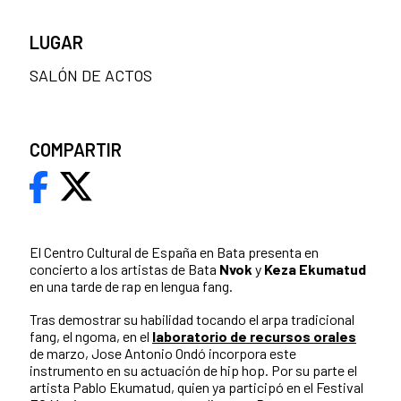
LUGAR
SALÓN DE ACTOS
COMPARTIR
El Centro Cultural de España en Bata presenta en
concierto a los artistas de Bata
Nvok
y
Keza Ekumatud
en una tarde de rap en lengua fang.
Tras demostrar su habilidad tocando el arpa tradicional
fang, el ngoma, en el
laboratorio de recursos orales
de marzo, Jose Antonio Ondó incorpora este
instrumento en su actuación de hip hop. Por su parte el
artista Pablo Ekumatud, quien ya participó en el Festival