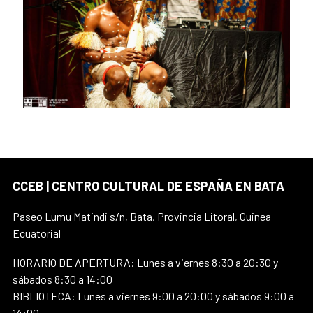
CCEB | CENTRO CULTURAL DE ESPAÑA EN BATA
Paseo Lumu Matindi s/n, Bata, Provincia Litoral, Guinea
Ecuatorial
HORARIO DE APERTURA: Lunes a viernes 8:30 a 20:30 y
sábados 8:30 a 14:00
BIBLIOTECA: Lunes a viernes 9:00 a 20:00 y sábados 9:00 a
14:00