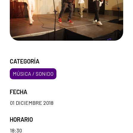
CATEGORÍA
MÚSICA / SONIDO
FECHA
01 DICIEMBRE 2018
HORARIO
18:30