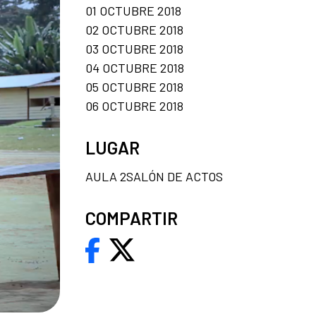
01 OCTUBRE 2018
02 OCTUBRE 2018
03 OCTUBRE 2018
04 OCTUBRE 2018
05 OCTUBRE 2018
06 OCTUBRE 2018
LUGAR
AULA 2SALÓN DE ACTOS
COMPARTIR