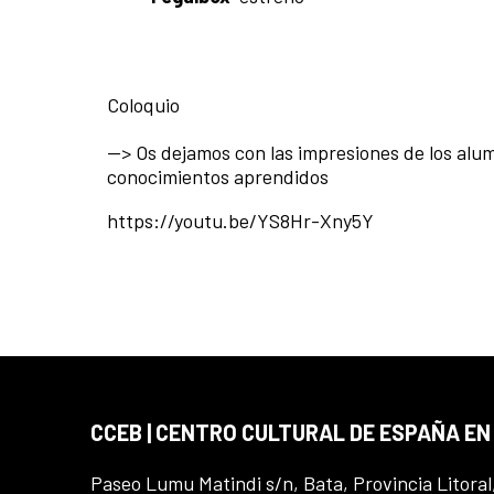
Coloquio
--> Os dejamos con las impresiones de los al
conocimientos aprendidos
https://youtu.be/YS8Hr-Xny5Y
CCEB | CENTRO CULTURAL DE ESPAÑA EN
Paseo Lumu Matindi s/n, Bata, Provincia Litoral