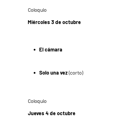
Coloquio
Miércoles 3 de octubre
El cámara
Solo una vez
(corto)
Coloquio
Jueves 4 de octubre