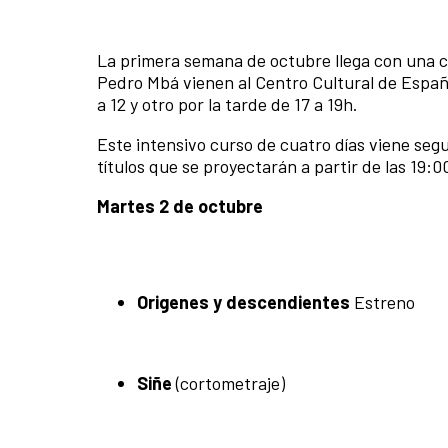
La primera semana de octubre llega con una 
Pedro Mbá vienen al Centro Cultural de España
a 12 y otro por la tarde de 17 a 19h.
Este intensivo curso de cuatro días viene seg
títulos que se proyectarán a partir de las 19:0
Martes 2 de octubre
Origenes y descendientes
Estreno
Siñe
(cortometraje)