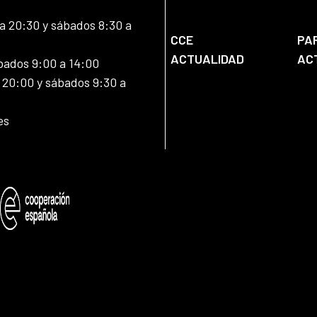
 20:30 y sábados 8:30 a
CCE
PA
ACTUALIDAD
AC
bados 9:00 a 14:00
20:00 y sábados 9:30 a
es