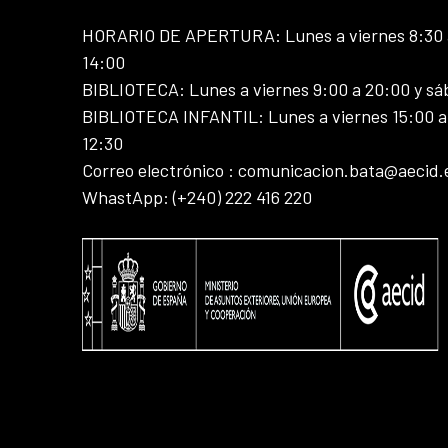
HORARIO DE APERTURA: Lunes a viernes 8:30 a
14:00
BIBLIOTECA: Lunes a viernes 9:00 a 20:00 y sá
BIBLIOTECA INFANTIL: Lunes a viernes 15:00 a 
12:30
Correo electrónico : comunicacion.bata@aecid.
WhastApp: (+240) 222 416 220