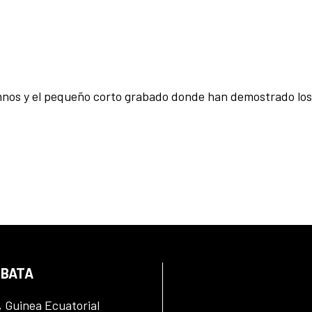
umnos y el pequeño corto grabado donde han demostrado los
 BATA
, Guinea Ecuatorial