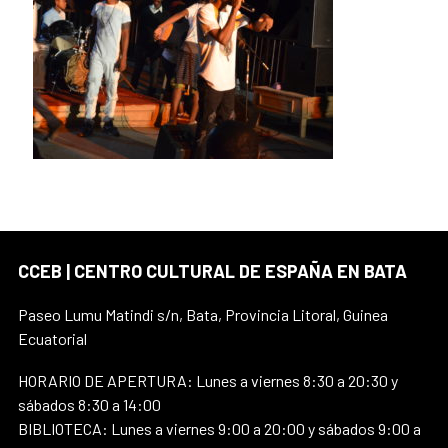
CCEB | CENTRO CULTURAL DE ESPAÑA EN BATA
Paseo Lumu Matindi s/n, Bata, Provincia Litoral, Guinea
Ecuatorial
HORARIO DE APERTURA: Lunes a viernes 8:30 a 20:30 y
sábados 8:30 a 14:00
BIBLIOTECA: Lunes a viernes 9:00 a 20:00 y sábados 9:00 a