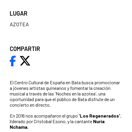
LUGAR
AZOTEA
COMPARTIR
El Centro Cultural de España en Bata busca promocionar
a jóvenes artistas guineanos y fomentar la creación
musical a través de las 'Noches en la azotea', una
oportunidad para que el público de Bata disfrute de un
concierto en directo.
En 2016 nos acompañaron el grupo
'Los Regenerados'
,
liderado por Cristobal Esono, y la cantante
Nuria
Nchama
.