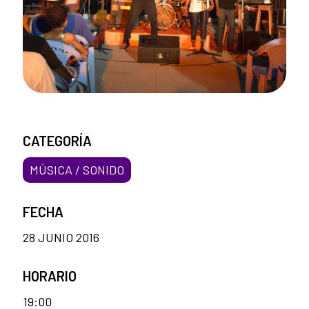
CATEGORÍA
MÚSICA / SONIDO
FECHA
28 JUNIO 2016
HORARIO
19:00