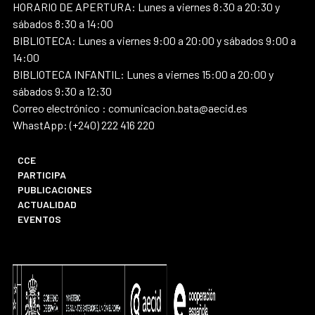
HORARIO DE APERTURA: Lunes a viernes 8:30 a 20:30 y
sábados 8:30 a 14:00
BIBLIOTECA: Lunes a viernes 9:00 a 20:00 y sábados 9:00 a
14:00
BIBLIOTECA INFANTIL: Lunes a viernes 15:00 a 20:00 y
sábados 9:30 a 12:30
Correo electrónico : comunicacion.bata@aecid.es
WhastApp: (+240) 222 416 220
CCE
PARTICIPA
PUBLICACIONES
ACTUALIDAD
EVENTOS