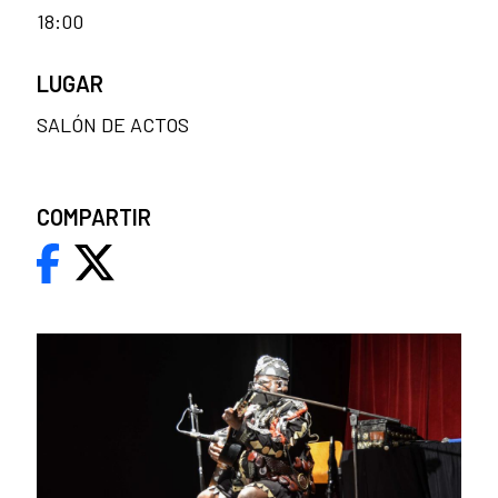
18:00
LUGAR
SALÓN DE ACTOS
COMPARTIR