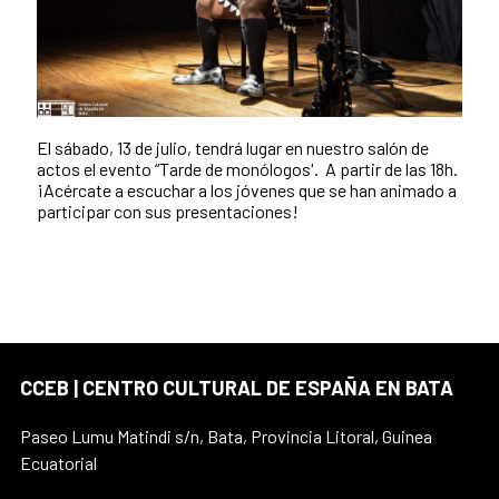
El sábado, 13 de julio, tendrá lugar en nuestro salón de
actos el evento “Tarde de monólogos'. A partir de las 18h.
¡Acércate a escuchar a los jóvenes que se han animado a
participar con sus presentaciones!
CCEB | CENTRO CULTURAL DE ESPAÑA EN BATA
Paseo Lumu Matindi s/n, Bata, Provincia Litoral, Guinea
Ecuatorial