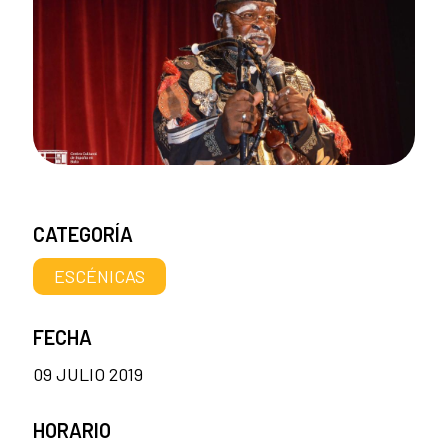
CATEGORÍA
ESCÉNICAS
FECHA
09 JULIO 2019
HORARIO