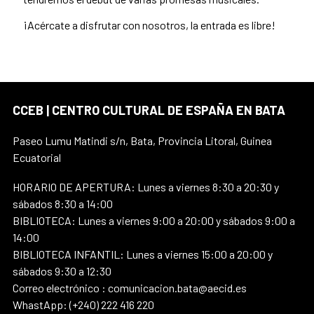
¡Acércate a disfrutar con nosotros, la entrada es libre!
CCEB | CENTRO CULTURAL DE ESPAÑA EN BATA
Paseo Lumu Matindi s/n, Bata, Provincia Litoral, Guinea
Ecuatorial
HORARIO DE APERTURA: Lunes a viernes 8:30 a 20:30 y
sábados 8:30 a 14:00
BIBLIOTECA: Lunes a viernes 9:00 a 20:00 y sábados 9:00 a
14:00
BIBLIOTECA INFANTIL: Lunes a viernes 15:00 a 20:00 y
sábados 9:30 a 12:30
Correo electrónico : comunicacion.bata@aecid.es
WhastApp: (+240) 222 416 220