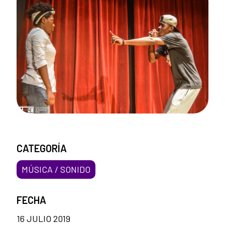
CATEGORÍA
MÚSICA / SONIDO
FECHA
16 JULIO 2019