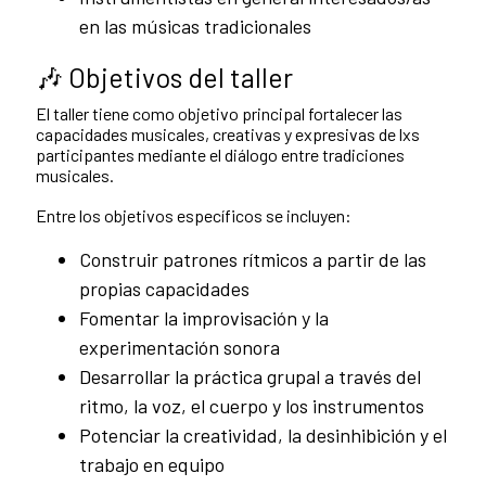
en las músicas tradicionales
🎶 Objetivos del taller
El taller tiene como objetivo principal fortalecer las
capacidades musicales, creativas y expresivas de lxs
participantes mediante el diálogo entre tradiciones
musicales.
Entre los objetivos específicos se incluyen:
Construir patrones rítmicos a partir de las
propias capacidades
Fomentar la improvisación y la
experimentación sonora
Desarrollar la práctica grupal a través del
ritmo, la voz, el cuerpo y los instrumentos
Potenciar la creatividad, la desinhibición y el
trabajo en equipo