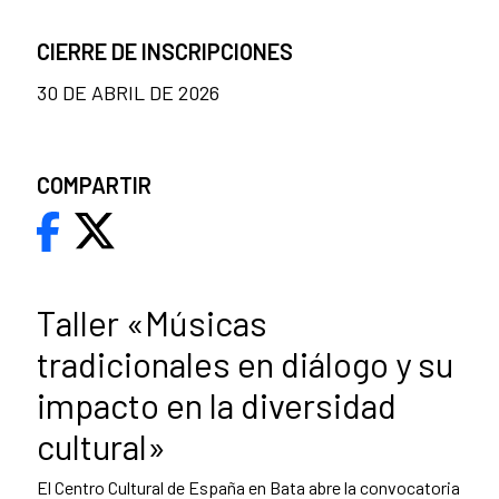
CIERRE DE INSCRIPCIONES
30 DE ABRIL DE 2026
COMPARTIR
Taller «Músicas
tradicionales en diálogo y su
impacto en la diversidad
cultural»
El Centro Cultural de España en Bata abre la convocatoria