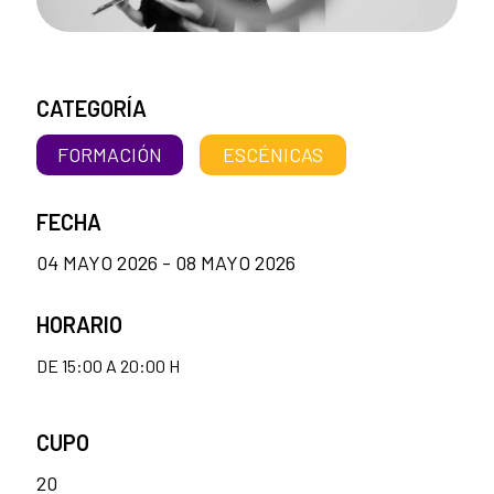
CATEGORÍA
FORMACIÓN
ESCÉNICAS
FECHA
04 MAYO 2026 - 08 MAYO 2026
HORARIO
DE 15:00 A 20:00 H
CUPO
20