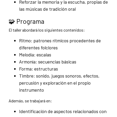
Reforzar la memoria y la escucha, propias de
las músicas de tradición oral
🧩 Programa
El taller abordará los siguientes contenidos:
Ritmo: patrones rítmicos procedentes de
diferentes folclores
Melodía: escalas
Armonía: secuencias básicas
Forma: estructuras
Timbre: sonido, juegos sonoros, efectos,
percusión y exploración en el propio
instrumento
Además, se trabajará en:
Identificación de aspectos relacionados con