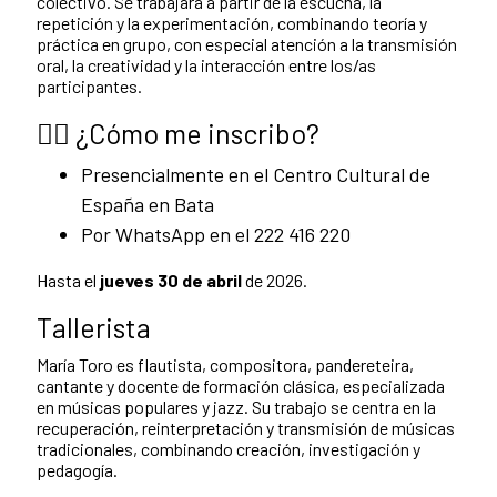
colectivo. Se trabajará a partir de la escucha, la
repetición y la experimentación, combinando teoría y
práctica en grupo, con especial atención a la transmisión
oral, la creatividad y la interacción entre los/as
participantes.
✍🏿
¿Cómo me inscribo?
Presencialmente en el Centro Cultural de
España en Bata
Por WhatsApp en el 222 416 220
Hasta el
jueves 30 de abril
de 2026.
Tallerista
María Toro es flautista, compositora, pandereteira,
cantante y docente de formación clásica, especializada
en músicas populares y jazz. Su trabajo se centra en la
recuperación, reinterpretación y transmisión de músicas
tradicionales, combinando creación, investigación y
pedagogía.