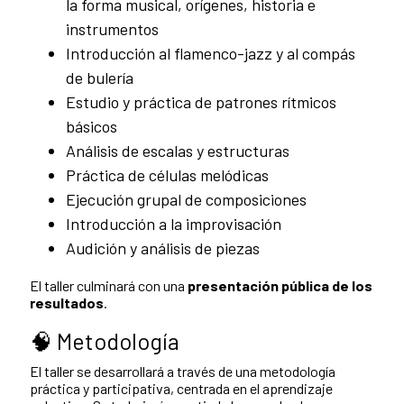
la forma musical, orígenes, historia e
instrumentos
Introducción al flamenco-jazz y al compás
de bulería
Estudio y práctica de patrones rítmicos
básicos
Análisis de escalas y estructuras
Práctica de células melódicas
Ejecución grupal de composiciones
Introducción a la improvisación
Audición y análisis de piezas
El taller culminará con una
presentación pública de los
resultados
.
🧠 Metodología
El taller se desarrollará a través de una metodología
práctica y participativa, centrada en el aprendizaje