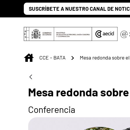
Saltar al contenido principal
SUSCRÍBETE A NUESTRO CANAL DE NOTIC
INICIO
CCE - BATA
Mesa redonda sobre e
Mesa redonda sobre
Conferencia