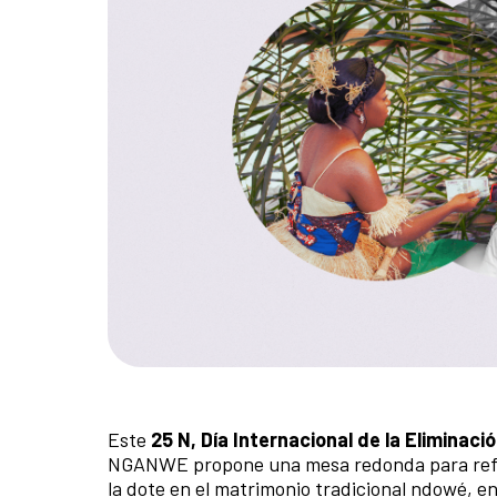
Este
25 N, Día Internacional de la Eliminació
NGANWE propone una mesa redonda para reflex
la dote en el matrimonio tradicional ndowé, en