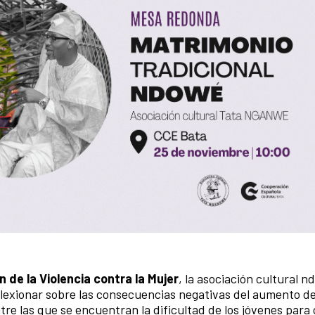
n de la Violencia contra la Mujer
, la asociación cultural 
ionar sobre las consecuencias negativas del aumento del
tre las que se encuentran la dificultad de los jóvenes para 