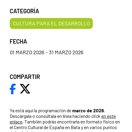
CATEGORÍA
CULTURA PARA EL DESARROLLO
FECHA
01 MARZO 2026 - 31 MARZO 2026
COMPARTIR
Ya está aquí la programación de
marzo de 2026
.
Descárgala o consúltala en línea haciendo click
en este
enlace
. También podrás encontrarla en formato físico en
el Centro Cultural de España en Bata y en varios puntos