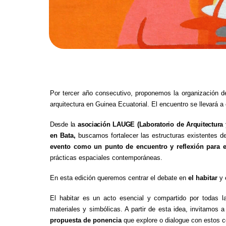
Por tercer año consecutivo, proponemos la organización d
arquitectura en Guinea Ecuatorial. El encuentro se
llevará
a
Desde
la
asociación
LAUGE
(Laboratorio
de
Arquitectura
en Bata,
buscamos fortalecer las estructuras existentes de
evento como un punto de encuentro y reflexión para e
prácticas espaciales contemporáneas.
En esta edición queremos centrar el debate en
el habitar
y 
El habitar es un acto esencial y compartido por todas la
materiales y simbólicas. A partir de esta idea, invitamos 
propuesta de ponencia
que explore o dialogue con estos 