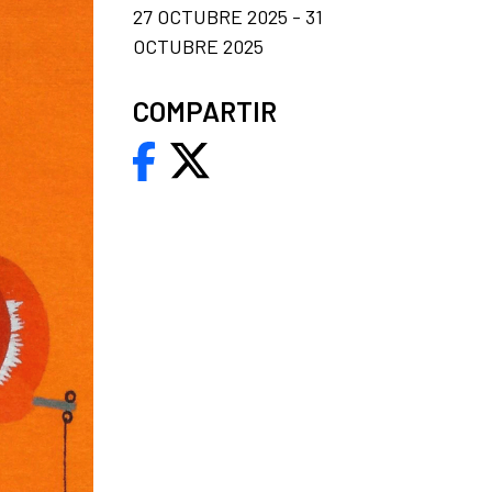
27 OCTUBRE 2025 - 31
OCTUBRE 2025
COMPARTIR