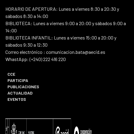
HORARIO DE APERTURA: Lunes a viernes 8:30 a 20:30 y
sábados 8:30 a 14:00
BIBLIOTECA: Lunes a viernes 9:00 a 20:00 y sábados 9:00 a
14:00
BIBLIOTECA INFANTIL: Lunes a viernes 15:00 a 20:00 y
sábados 9:30 a 12:30
Correo electrónico : comunicacion.bata@aecid.es
WhastApp: (+240) 222 416 220
CCE
PARTICIPA
PUBLICACIONES
ACTUALIDAD
EVENTOS