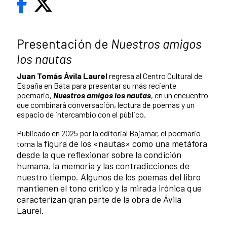
Presentación de
Nuestros amigos
los nautas
Juan Tomás Ávila Laurel
regresa al Centro Cultural de
España en Bata para presentar su más reciente
poemario,
Nuestros amigos los nautas
, en un encuentro
que combinará conversación, lectura de poemas y un
espacio de intercambio con el público.
Publicado en 2025 por la editorial Bajamar, el poemario
figura de los «nautas» como una metáfora
toma la
desde la que reflexionar sobre la condición
humana, la memoria y las contradicciones de
nuestro tiempo. Algunos de los poemas del libro
mantienen el tono crítico y la mirada irónica que
caracterizan gran parte de la obra de Ávila
Laurel.