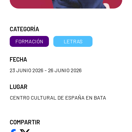
CATEGORÍA
FORMACIÓN
LETRAS
FECHA
23 JUNIO 2026 - 26 JUNIO 2026
LUGAR
CENTRO CULTURAL DE ESPAÑA EN BATA
COMPARTIR