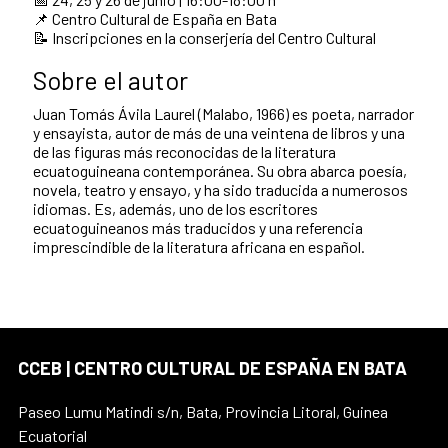
📌 Centro Cultural de España en Bata
📝 Inscripciones en la conserjería del Centro Cultural
Sobre el autor
Juan Tomás Ávila Laurel (Malabo, 1966) es poeta, narrador
y ensayista, autor de más de una veintena de libros y una
de las figuras más reconocidas de la literatura
ecuatoguineana contemporánea. Su obra abarca poesía,
novela, teatro y ensayo, y ha sido traducida a numerosos
idiomas. Es, además, uno de los escritores
ecuatoguineanos más traducidos y una referencia
imprescindible de la literatura africana en español.
CCEB | CENTRO CULTURAL DE ESPAÑA EN BATA
Paseo Lumu Matindi s/n, Bata, Provincia Litoral, Guinea
Ecuatorial