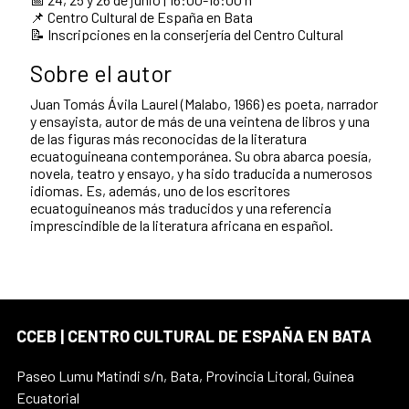
📌 Centro Cultural de España en Bata
📝 Inscripciones en la conserjería del Centro Cultural
Sobre el autor
Juan Tomás Ávila Laurel (Malabo, 1966) es poeta, narrador
y ensayista, autor de más de una veintena de libros y una
de las figuras más reconocidas de la literatura
ecuatoguineana contemporánea. Su obra abarca poesía,
novela, teatro y ensayo, y ha sido traducida a numerosos
idiomas. Es, además, uno de los escritores
ecuatoguineanos más traducidos y una referencia
imprescindible de la literatura africana en español.
CCEB | CENTRO CULTURAL DE ESPAÑA EN BATA
Paseo Lumu Matindi s/n, Bata, Provincia Litoral, Guinea
Ecuatorial