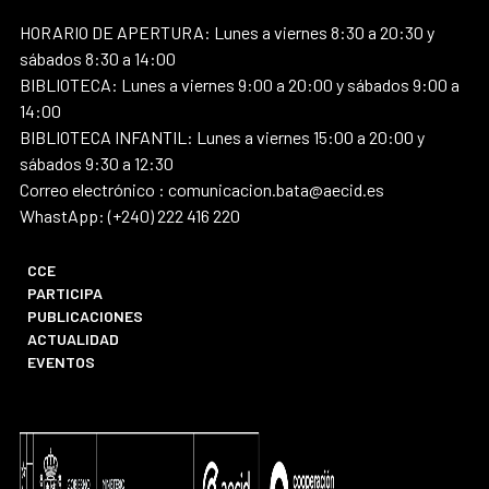
HORARIO DE APERTURA: Lunes a viernes 8:30 a 20:30 y
sábados 8:30 a 14:00
BIBLIOTECA: Lunes a viernes 9:00 a 20:00 y sábados 9:00 a
14:00
BIBLIOTECA INFANTIL: Lunes a viernes 15:00 a 20:00 y
sábados 9:30 a 12:30
Correo electrónico : comunicacion.bata@aecid.es
WhastApp: (+240) 222 416 220
CCE
PARTICIPA
PUBLICACIONES
ACTUALIDAD
EVENTOS