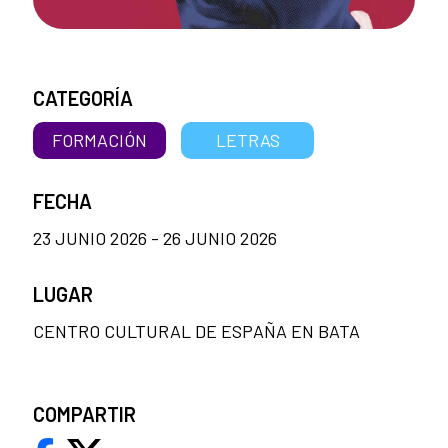
CATEGORÍA
FORMACIÓN
LETRAS
FECHA
23 JUNIO 2026 - 26 JUNIO 2026
LUGAR
CENTRO CULTURAL DE ESPAÑA EN BATA
COMPARTIR