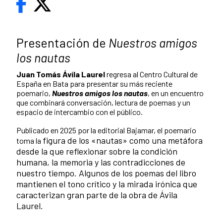
Presentación de
Nuestros amigos
los nautas
Juan Tomás Ávila Laurel
regresa al Centro Cultural de
España en Bata para presentar su más reciente
poemario,
Nuestros amigos los nautas
, en un encuentro
que combinará conversación, lectura de poemas y un
espacio de intercambio con el público.
Publicado en 2025 por la editorial Bajamar, el poemario
figura de los «nautas» como una metáfora
toma la
desde la que reflexionar sobre la condición
humana, la memoria y las contradicciones de
nuestro tiempo. Algunos de los poemas del libro
mantienen el tono crítico y la mirada irónica que
caracterizan gran parte de la obra de Ávila
Laurel.