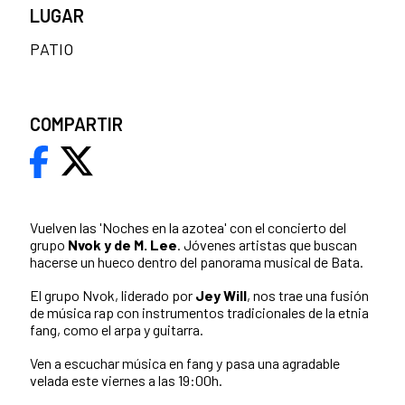
LUGAR
PATIO
COMPARTIR
Vuelven las 'Noches en la azotea' con el concierto del
grupo
Nvok y de M. Lee
. Jóvenes artistas que buscan
hacerse un hueco dentro del panorama musical de Bata.
El grupo Nvok, liderado por
Jey Will
, nos trae una fusión
de música rap con instrumentos tradicionales de la etnia
fang, como el arpa y guitarra.
Ven a escuchar música en fang y pasa una agradable
velada este viernes a las 19:00h.