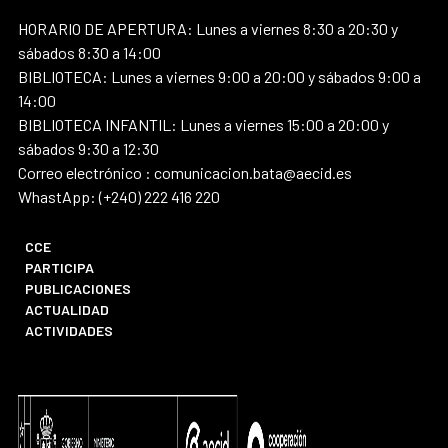
HORARIO DE APERTURA: Lunes a viernes 8:30 a 20:30 y
sábados 8:30 a 14:00
BIBLIOTECA: Lunes a viernes 9:00 a 20:00 y sábados 9:00 a
14:00
BIBLIOTECA INFANTIL: Lunes a viernes 15:00 a 20:00 y
sábados 9:30 a 12:30
Correo electrónico : comunicacion.bata@aecid.es
WhastApp: (+240) 222 416 220
CCE
PARTICIPA
PUBLICACIONES
ACTUALIDAD
ACTIVIDADES