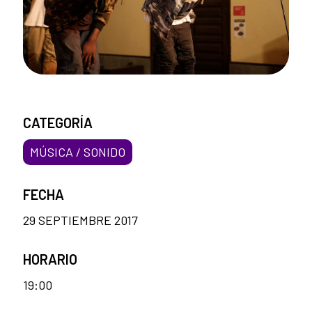
CATEGORÍA
MÚSICA / SONIDO
FECHA
29 SEPTIEMBRE 2017
HORARIO
19:00