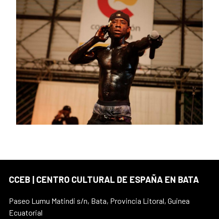
CCEB | CENTRO CULTURAL DE ESPAÑA EN BATA
Paseo Lumu Matindi s/n, Bata, Provincia Litoral, Guinea
Ecuatorial