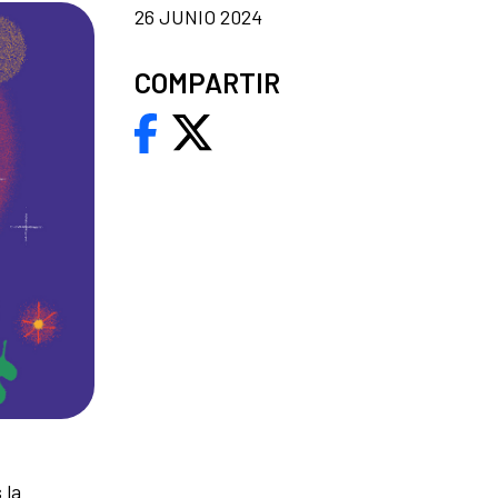
26 JUNIO 2024
COMPARTIR
 la