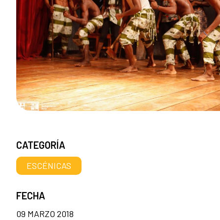
CATEGORÍA
ESCÉNICAS
FECHA
09 MARZO 2018