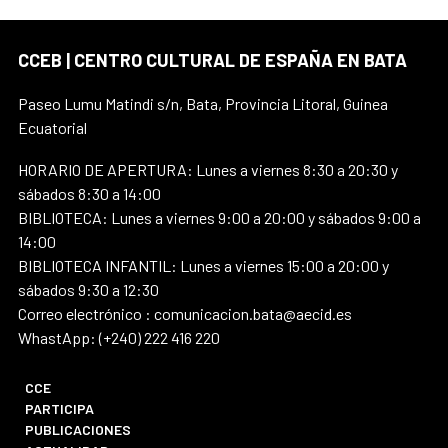
CCEB | CENTRO CULTURAL DE ESPAÑA EN BATA
Paseo Lumu Matindi s/n, Bata, Provincia Litoral, Guinea
Ecuatorial
HORARIO DE APERTURA: Lunes a viernes 8:30 a 20:30 y
sábados 8:30 a 14:00
BIBLIOTECA: Lunes a viernes 9:00 a 20:00 y sábados 9:00 a
14:00
BIBLIOTECA INFANTIL: Lunes a viernes 15:00 a 20:00 y
sábados 9:30 a 12:30
Correo electrónico : comunicacion.bata@aecid.es
WhastApp: (+240) 222 416 220
CCE
PARTICIPA
PUBLICACIONES