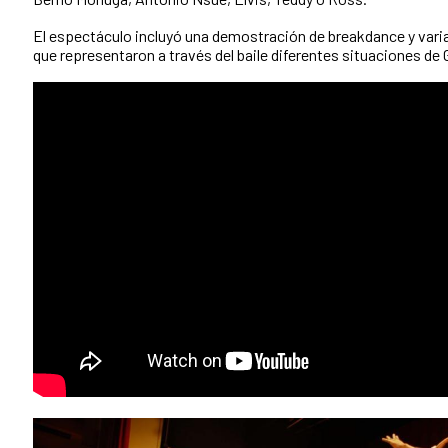
El espectáculo incluyó una demostración de breakdance y vari
que representaron a través del baile diferentes situaciones de 