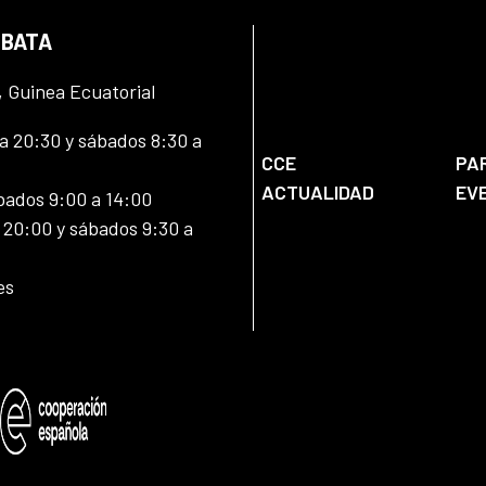
 BATA
, Guinea Ecuatorial
 20:30 y sábados 8:30 a
CCE
PA
ACTUALIDAD
EV
bados 9:00 a 14:00
20:00 y sábados 9:30 a
es