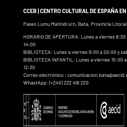
CCEB | CENTRO CULTURAL DE ESPAÑA EN
Paseo Lumu Matindi s/n, Bata, Provincia Litoral
HORARIO DE APERTURA: Lunes a viernes 8:30 a
14:00
BIBLIOTECA: Lunes a viernes 9:00 a 20:00 y sá
BIBLIOTECA INFANTIL: Lunes a viernes 15:00 a 
12:30
Correo electrónico : comunicacion.bata@aecid.
WhastApp: (+240) 222 416 220