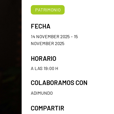
PATRIMONIO
FECHA
14 NOVEMBER 2025 - 15
NOVEMBER 2025
HORARIO
A LAS 19:00 H
COLABORAMOS CON
ADIMUNDO
COMPARTIR