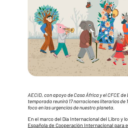
AECID, con apoyo de Casa África y el CFCE de 
temporada reunirá 17 narraciones literarias de 
foco en las urgencias de nuestro planeta.
En el marco del Día Internacional del Libro y 
Española de Cooperación Internacional para el