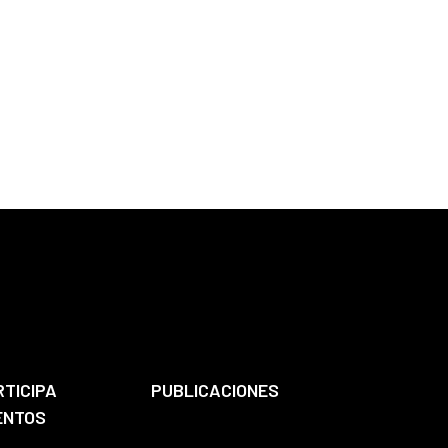
RTICIPA
PUBLICACIONES
ENTOS