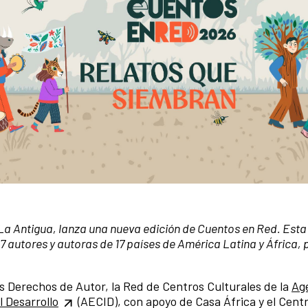
La Antigua, lanza una nueva edición de Cuentos en Red. Esta
17 autores y autoras de 17 países de América Latina y África, 
los Derechos de Autor, la Red de Centros Culturales de la
Ag
 Desarrollo
(AECID), con apoyo de Casa África y el Cent