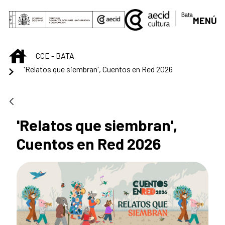
Saltar al contenido principal
MENÚ
INICIO
CCE - BATA
'Relatos que siembran', Cuentos en Red 2026
'Relatos que siembran',
Cuentos en Red 2026