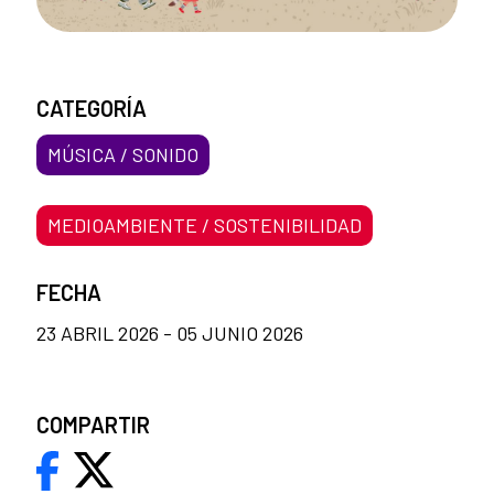
CATEGORÍA
MÚSICA / SONIDO
MEDIOAMBIENTE / SOSTENIBILIDAD
FECHA
23 ABRIL 2026 - 05 JUNIO 2026
COMPARTIR