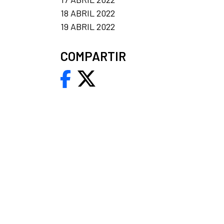
18 ABRIL 2022
19 ABRIL 2022
COMPARTIR