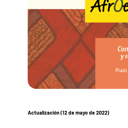
Actualización (12 de mayo de 2022)