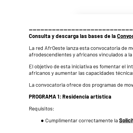
------------------------------------------------------
Consulta y descarga las bases de la
Convoc
La red AfrOeste lanza esta convocatoria de mo
afrodescendientes y africanos vinculados a la
El objetivo de esta iniciativa es fomentar el 
africanos y aumentar las capacidades técnicas
La convocatoria ofrece dos programas de mov
PROGRAMA 1: Residencia artística
Requisitos:
● Cumplimentar correctamente la
Solic