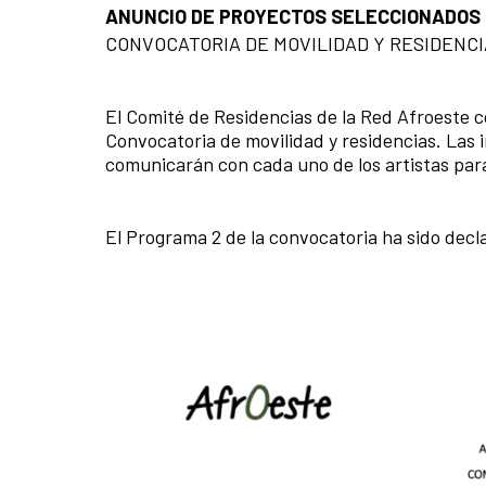
ANUNCIO DE PROYECTOS SELECCIONADOS
CONVOCATORIA DE MOVILIDAD Y RESIDENCI
El Comité de Residencias de la Red Afroeste c
Convocatoria de movilidad y residencias. Las i
comunicarán con cada uno de los artistas para 
El Programa 2 de la convocatoria ha sido decl