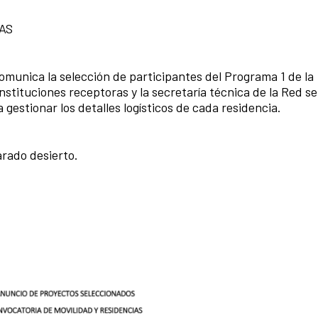
AS
omunica la selección de participantes del Programa 1 de la
nstituciones receptoras y la secretaría técnica de la Red se
gestionar los detalles logísticos de cada residencia.
arado desierto.