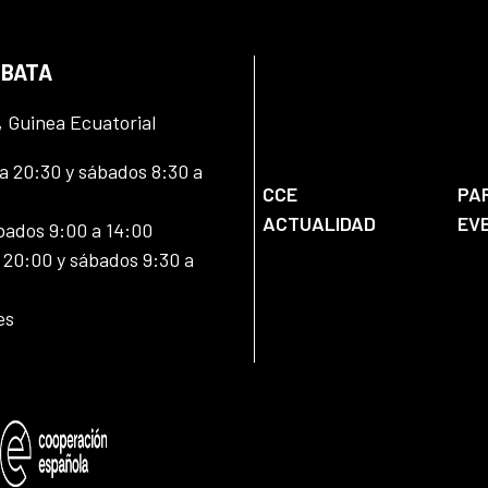
 BATA
, Guinea Ecuatorial
 20:30 y sábados 8:30 a
CCE
PA
ACTUALIDAD
EV
bados 9:00 a 14:00
20:00 y sábados 9:30 a
es