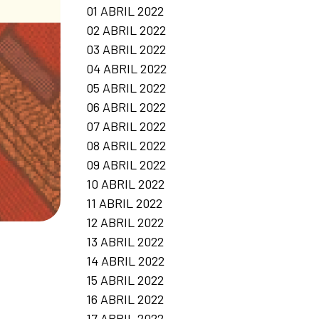
01 ABRIL 2022
02 ABRIL 2022
03 ABRIL 2022
04 ABRIL 2022
05 ABRIL 2022
06 ABRIL 2022
07 ABRIL 2022
08 ABRIL 2022
09 ABRIL 2022
10 ABRIL 2022
11 ABRIL 2022
12 ABRIL 2022
13 ABRIL 2022
14 ABRIL 2022
15 ABRIL 2022
16 ABRIL 2022
17 ABRIL 2022