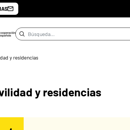
IAS
Barra de búsqueda
dad y residencias
ilidad y residencias