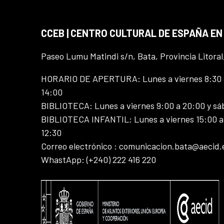
CCEB | CENTRO CULTURAL DE ESPAÑA EN
Paseo Lumu Matindi s/n, Bata, Provincia Litoral
HORARIO DE APERTURA: Lunes a viernes 8:30 a
14:00
BIBLIOTECA: Lunes a viernes 9:00 a 20:00 y sá
BIBLIOTECA INFANTIL: Lunes a viernes 15:00 a 
12:30
Correo electrónico : comunicacion.bata@aecid.
WhastApp: (+240) 222 416 220