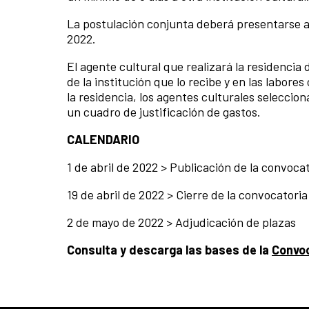
La postulación conjunta deberá presentarse a
2022.
El agente cultural que realizará la residencia
de la institución que lo recibe y en las labores
la residencia, los agentes culturales selecci
un cuadro de justificación de gastos.
CALENDARIO
1 de abril de 2022 > Publicación de la convoca
19 de abril de 2022 > Cierre de la convocatoria
2 de mayo de 2022 > Adjudicación de plazas
Consulta y descarga las bases de la
Convoc