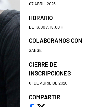
07 ABRIL 2026
HORARIO
DE 16:00 A 18:00 H
COLABORAMOS CON
SAEGE
CIERRE DE
INSCRIPCIONES
01 DE ABRIL DE 2026
COMPARTIR