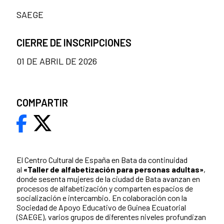
SAEGE
CIERRE DE INSCRIPCIONES
01 DE ABRIL DE 2026
COMPARTIR
El Centro Cultural de España en Bata da continuidad
al
«Taller de alfabetización para personas adultas»
,
donde sesenta mujeres de la ciudad de Bata avanzan en
procesos de alfabetización y comparten espacios de
socialización e intercambio. En colaboración con la
Sociedad de Apoyo Educativo de Guinea Ecuatorial
(SAEGE), varios grupos de diferentes niveles profundizan