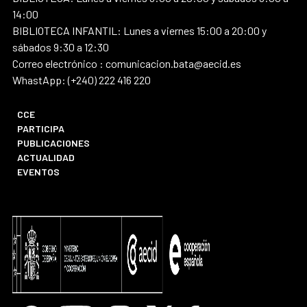
14:00
BIBLIOTECA INFANTIL: Lunes a viernes 15:00 a 20:00 y
sábados 9:30 a 12:30
Correo electrónico : comunicacion.bata@aecid.es
WhastApp: (+240) 222 416 220
CCE
PARTICIPA
PUBLICACIONES
ACTUALIDAD
EVENTOS