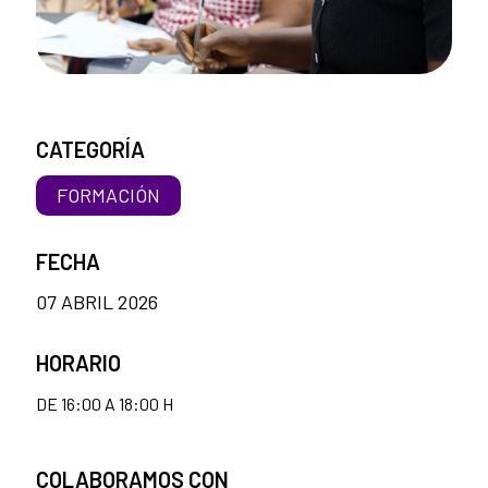
CATEGORÍA
FORMACIÓN
FECHA
07 ABRIL 2026
HORARIO
DE 16:00 A 18:00 H
COLABORAMOS CON