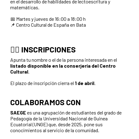
en el desarrollo de habilidades de lectoescritura y
matemáticas.
📅 Martes y jueves de 16:00 a 18:00 h
📌 Centro Cultural de España en Bata
✍🏾
INSCRIPCIONES
Apunta tu nombre o el de la persona interesada en el
listado disponible en la conserjería del Centro
Cultural
.
El plazo de inscripción cierra el
1 de abril
.
COLABORAMOS CON
SAEGE
es una agrupación de estudiantes del grado de
Pedagogía de la Universidad Nacional de Guinea
Ecuatorial (UNGE) que, desde 2025, pone sus
conocimientos al servicio de la comunidad.