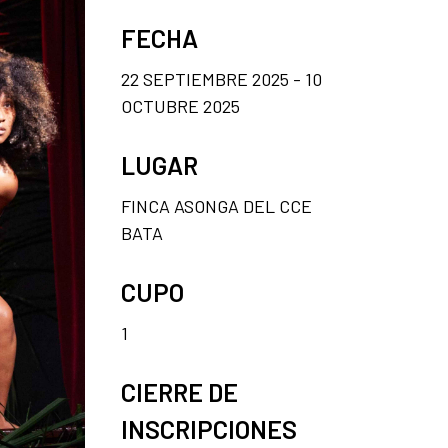
FECHA
22 SEPTIEMBRE 2025 - 10
OCTUBRE 2025
LUGAR
FINCA ASONGA DEL CCE
BATA
CUPO
1
CIERRE DE
INSCRIPCIONES