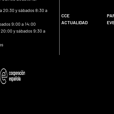
 20:30 y sábados 8:30 a
CCE
PA
ACTUALIDAD
EV
bados 9:00 a 14:00
20:00 y sábados 9:30 a
es