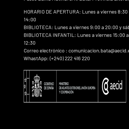
HORARIO DE APERTURA: Lunes a viernes 8:30 a
14:00
BIBLIOTECA: Lunes a viernes 9:00 a 20:00 y sá
BIBLIOTECA INFANTIL: Lunes a viernes 15:00 a 
12:30
Correo electrónico : comunicacion.bata@aecid.
WhastApp: (+240) 222 416 220