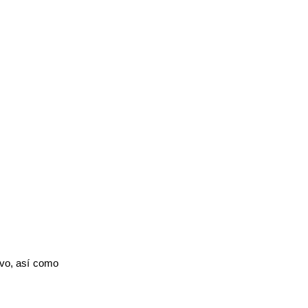
ivo, así como