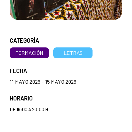
CATEGORÍA
FORMACIÓN
LETRAS
FECHA
11 MAYO 2026 - 15 MAYO 2026
HORARIO
DE 16:00 A 20:00 H