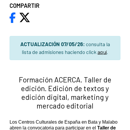
COMPARTIR
ACTUALIZACIÓN 07/05/26:
consulta la
lista de admisiones haciendo click
aquí
.
Formación ACERCA. Taller de
edición. Edición de textos y
edición digital, marketing y
mercado editorial
Los Centros Culturales de España en Bata y Malabo
abren la convocatoria para participar en el
Taller de