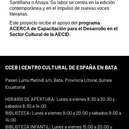
Santillana o Anaya. Su labor se centra en la edición
contemporánea y en el impulso de nuevas voces
literarias.
Este proyecto recibe el apoyo del
programa
ACERCA de Capacitación para el Desarrollo en el
Sector Cultural de la AECID
.
CCEB | CENTRO CULTURAL DE ESPAÑA EN BATA
Paseo Lumu Matindi s/n, Bata, Provincia Litoral, Guinea
Ecuatorial
HORARIO DE APERTURA: Lunes a viernes 8:30 a 20:30 y
sábados 8:30 a 14:00
BIBLIOTECA: Lunes a viernes 9:00 a 20:00 y sábados 9:00 a
14:00
BIBLIOTECA INFANTIL: Lunes a viernes 15:00 a 20:00 y