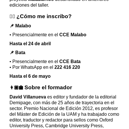
ediciones del taller.
¿Cómo me inscribo?
✍🏿
📌
Malabo
• Presencialmente en el
CCE Malabo
Hasta el 24 de abril
📌
Bata
• Presencialmente en el
CCE Bata
• Por WhatsApp en el
222 416 220
Hasta el 6 de mayo
Sobre el formador
👨🏽‍🏫
David Villanueva
es editor y fundador de la editorial
Demipage, con más de 25 años de trayectoria en el
sector. Premio Nacional de Edición 2012, es profesor
del Máster de Edición de la UAM y ha trabajado como
editor, traductor y redactor para sellos como Oxford
University Press, Cambridge University Press,