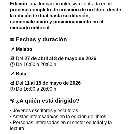
Edición
, una formación intensiva centrada en
el
proceso completo de creación de un libro: desde
la edición textual hasta su difusión,
comercialización y posicionamiento en el
mercado editorial
.
Fechas y duración
📅
📌
Malabo
📆
Del
27 de abril al 8 de mayo de 2026
🕔
De 16:00 a 20:00 h
📌
Bata
📆
Del
11 al 15 de mayo de 2026
🕔
De 16:00 a 20:00 h
¿A quién está dirigido?
🎯
• Jóvenes escritores y escritoras
• Artistas interesado/as en la edición de libros
• Personas interesadas en el sector editorial y la
lectura