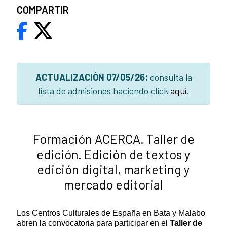
COMPARTIR
ACTUALIZACIÓN 07/05/26:
consulta la
lista de admisiones haciendo click
aquí
.
Formación ACERCA. Taller de
edición. Edición de textos y
edición digital, marketing y
mercado editorial
Los Centros Culturales de España en Bata y Malabo
abren la convocatoria para participar en el
Taller de