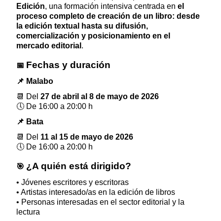
Edición
, una formación intensiva centrada en
el
proceso completo de creación de un libro: desde
la edición textual hasta su difusión,
comercialización y posicionamiento en el
mercado editorial
.
Fechas y duración
📅
📌
Malabo
📆
Del
27 de abril al 8 de mayo de 2026
🕔
De 16:00 a 20:00 h
📌
Bata
📆
Del
11 al 15 de mayo de 2026
🕔
De 16:00 a 20:00 h
¿A quién está dirigido?
🎯
• Jóvenes escritores y escritoras
• Artistas interesado/as en la edición de libros
• Personas interesadas en el sector editorial y la
lectura