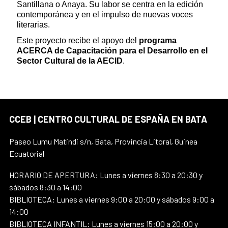
Santillana o Anaya. Su labor se centra en la edición
contemporánea y en el impulso de nuevas voces
literarias.
Este proyecto recibe el apoyo del
programa
ACERCA de Capacitación para el Desarrollo en el
Sector Cultural de la AECID
.
CCEB | CENTRO CULTURAL DE ESPAÑA EN BATA
Paseo Lumu Matindi s/n, Bata, Provincia Litoral, Guinea
Ecuatorial
HORARIO DE APERTURA: Lunes a viernes 8:30 a 20:30 y
sábados 8:30 a 14:00
BIBLIOTECA: Lunes a viernes 9:00 a 20:00 y sábados 9:00 a
14:00
BIBLIOTECA INFANTIL: Lunes a viernes 15:00 a 20:00 y