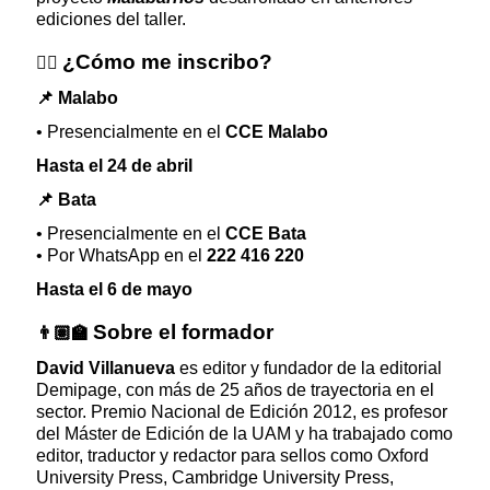
ediciones del taller.
¿Cómo me inscribo?
✍🏿
📌
Malabo
• Presencialmente en el
CCE Malabo
Hasta el 24 de abril
📌
Bata
• Presencialmente en el
CCE Bata
• Por WhatsApp en el
222 416 220
Hasta el 6 de mayo
Sobre el formador
👨🏽‍🏫
David Villanueva
es editor y fundador de la editorial
Demipage, con más de 25 años de trayectoria en el
sector. Premio Nacional de Edición 2012, es profesor
del Máster de Edición de la UAM y ha trabajado como
editor, traductor y redactor para sellos como Oxford
University Press, Cambridge University Press,