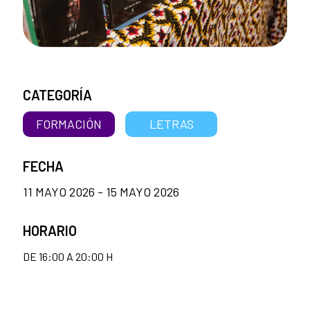
CATEGORÍA
FORMACIÓN
LETRAS
FECHA
11 MAYO 2026 - 15 MAYO 2026
HORARIO
DE 16:00 A 20:00 H