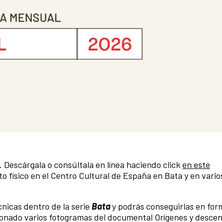
. Descárgala o consúltala en línea haciendo click
en este
o físico en el Centro Cultural de España en Bata y en vari
nicas dentro de la serie
Bata
y podrás conseguirlas en for
cionado varios fotogramas del documental Orígenes y desce