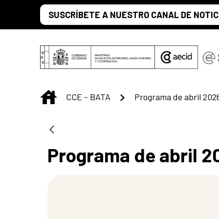
Saltar al contenido principal
SUSCRÍBETE A NUESTRO CANAL DE NOTIC
INICIO
CCE - BATA
Programa de abril 202
Programa de abril 2