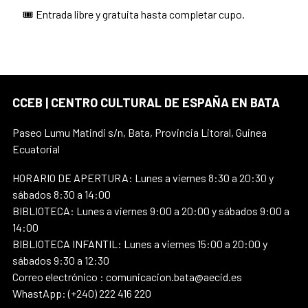
🎟️ Entrada libre y gratuita hasta completar cupo.
CCEB | CENTRO CULTURAL DE ESPAÑA EN BATA
Paseo Lumu Matindi s/n, Bata, Provincia Litoral, Guinea
Ecuatorial
HORARIO DE APERTURA: Lunes a viernes 8:30 a 20:30 y
sábados 8:30 a 14:00
BIBLIOTECA: Lunes a viernes 9:00 a 20:00 y sábados 9:00 a
14:00
BIBLIOTECA INFANTIL: Lunes a viernes 15:00 a 20:00 y
sábados 9:30 a 12:30
Correo electrónico : comunicacion.bata@aecid.es
WhastApp: (+240) 222 416 220