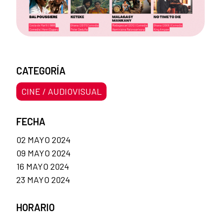
CATEGORÍA
CINE / AUDIOVISUAL
FECHA
02 MAYO 2024
09 MAYO 2024
16 MAYO 2024
23 MAYO 2024
HORARIO