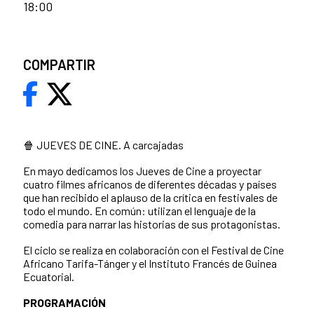
18:00
COMPARTIR
🍿 JUEVES DE CINE. A carcajadas
En mayo dedicamos los Jueves de Cine a proyectar
cuatro filmes africanos de diferentes décadas y países
que han recibido el aplauso de la crítica en festivales de
todo el mundo. En común: utilizan el lenguaje de la
comedia para narrar las historias de sus protagonistas.
El ciclo se realiza en colaboración con el Festival de Cine
Africano Tarifa-Tánger y el Instituto Francés de Guinea
Ecuatorial.
PROGRAMACIÓN