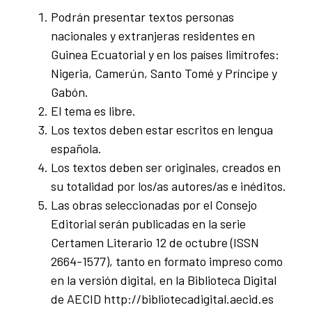
Podrán presentar textos personas
nacionales y extranjeras residentes en
Guinea Ecuatorial y en los países limítrofes:
Nigeria, Camerún, Santo Tomé y Príncipe y
Gabón.
El tema es libre.
Los textos deben estar escritos en lengua
española.
Los textos deben ser originales, creados en
su totalidad por los/as autores/as e inéditos.
Las obras seleccionadas por el Consejo
Editorial serán publicadas en la serie
Certamen Literario 12 de octubre (ISSN
2664-1577), tanto en formato impreso como
en la versión digital, en la Biblioteca Digital
de AECID http://bibliotecadigital.aecid.es