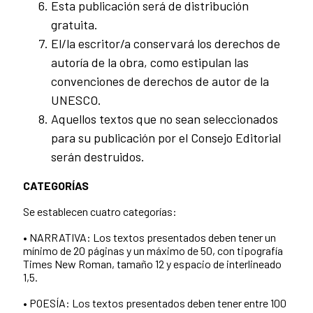
Esta publicación será de distribución
gratuita.
El/la escritor/a conservará los derechos de
autoría de la obra, como estipulan las
convenciones de derechos de autor de la
UNESCO.
Aquellos textos que no sean seleccionados
para su publicación por el Consejo Editorial
serán destruidos.
CATEGORÍAS
Se establecen cuatro categorías:
• NARRATIVA: Los textos presentados deben tener un
mínimo de 20 páginas y un máximo de 50, con tipografía
Times New Roman, tamaño 12 y espacio de interlineado
1,5.
• POESÍA: Los textos presentados deben tener entre 100