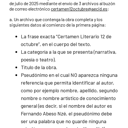
de julio de 2025 mediante el envío de 3 archivos al buzón
de correo electrónico
certamen12octubre@aecid.es
:
a. Un archivo que contenga la obra completa y los
siguientes datos al comienzo de la primera página:
La frase exacta “Certamen Literario 12 de
octubre”, en el cuerpo del texto.
La categoría a la que se presenta (narrativa,
poesía o teatro).
Título de la obra.
Pseudónimo en el cual NO aparezca ninguna
referencia que permita identificar al autor,
como por ejemplo nombre, apellido, segundo
nombre o nombre artístico de conocimiento
general (es decir, si el nombre del autor es
Fernando Abeso Nzé, el pseudónimo debe
ser una palabra que no guarde ninguna