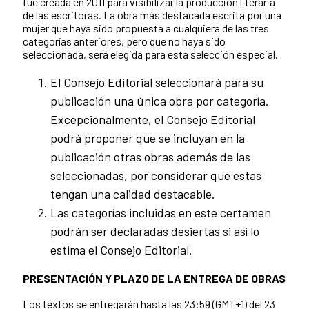
fue creada en 2011 para visibilizar la producción literaria
de las escritoras. La obra más destacada escrita por una
mujer que haya sido propuesta a cualquiera de las tres
categorías anteriores, pero que no haya sido
seleccionada, será elegida para esta selección especial.
El Consejo Editorial seleccionará para su
publicación una única obra por categoría.
Excepcionalmente, el Consejo Editorial
podrá proponer que se incluyan en la
publicación otras obras además de las
seleccionadas, por considerar que estas
tengan una calidad destacable.
Las categorías incluidas en este certamen
podrán ser declaradas desiertas si así lo
estima el Consejo Editorial.
PRESENTACIÓN Y PLAZO DE LA ENTREGA DE OBRAS
Los textos se entregarán hasta las 23:59 (GMT+1) del 23