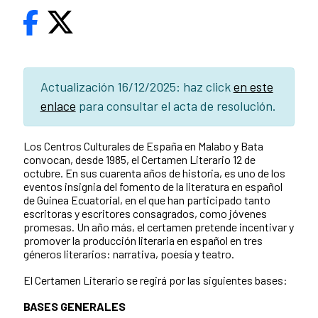
Actualización 16/12/2025: haz click
en este
enlace
para consultar el acta de resolución.
Los Centros Culturales de España en Malabo y Bata
convocan, desde 1985, el Certamen Literario 12 de
octubre. En sus cuarenta años de historia, es uno de los
eventos insignia del fomento de la literatura en español
de Guinea Ecuatorial, en el que han participado tanto
escritoras y escritores consagrados, como jóvenes
promesas. Un año más, el certamen pretende incentivar y
promover la producción literaria en español en tres
géneros literarios: narrativa, poesía y teatro.
El Certamen Literario se regirá por las siguientes bases:
BASES GENERALES