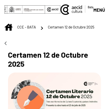
Saltar al contenido principal
MENÚ
INICIO
CCE - BATA
Certamen 12 de Octubre 2025
Certamen 12 de Octubre
2025