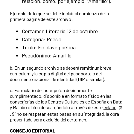
relación, como, por ejemplo, “Amarillo”).
Ejemplo de lo que se debe incluir al comienzo de la
primera página de este archivo:
Certamen Literario 12 de octubre
Categoría: Poesía
Título: En clave poética
Pseudónimo: Amarillo
b. En un segundo archivo se deberá remitir un breve
currículum y la copia digital del pasaporte o del
documento nacional de identidad (DIP o similar).
c. Formulario de inscripción debidamente
cumplimentado, disponible en formato físico en las
conserjerías de los Centros Culturales de España en Bata
y Malabo o bien descargándolo a través de este
enlace
. Si no se respetan estas bases en su integridad, la obra
presentada será excluida del certamen.
CONSEJO EDITORIAL