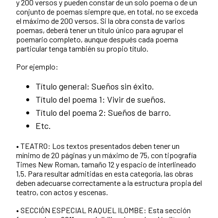
y 200 versos y pueden constar de un solo poema o de un
conjunto de poemas siempre que, en total, no se exceda
el máximo de 200 versos. Si la obra consta de varios
poemas, deberá tener un título único para agrupar el
poemario completo, aunque después cada poema
particular tenga también su propio título.
Por ejemplo:
Título general: Sueños sin éxito.
Título del poema 1: Vivir de sueños.
Título del poema 2: Sueños de barro.
Etc.
• TEATRO: Los textos presentados deben tener un
mínimo de 20 páginas y un máximo de 75, con tipografía
Times New Roman, tamaño 12 y espacio de interlineado
1,5. Para resultar admitidas en esta categoría, las obras
deben adecuarse correctamente a la estructura propia del
teatro, con actos y escenas.
• SECCIÓN ESPECIAL RAQUEL ILOMBE: Esta sección