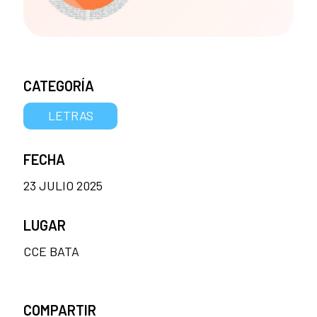
CATEGORÍA
LETRAS
FECHA
23 JULIO 2025
LUGAR
CCE BATA
COMPARTIR