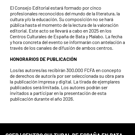
El Consejo Editorial estará formado por cinco
profesionales reconocidos del mundo de la literatura, la
cultura y/o la educación. Su composición no se hará
pública hasta el momento de la lectura de la valoración
editorial. Este acto se llevará a cabo en 2025 en los
Centros Culturales de España de Bata y Malabo. La fecha
y hora concreta del evento se informarán con antelación a
través de los canales de difusión de ambos centros.
HONORARIOS DE PUBLICACIÓN
Los/as autores/as recibirán 300.000 FCFA en concepto
de derechos de autor/a por ser seleccionada su obra para
la publicación impresa y digital. La tirada de ejemplares
publicados será limitada. Los autores podrán ser
invitados a participar en la presentación de esta
publicación durante el año 2026.