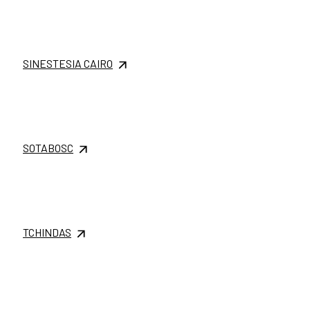
SINESTESIA CAIRO
SOTABOSC
TCHINDAS