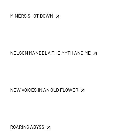
MINERS SHOT DOWN
NELSON MANDELA THE MYTH AND ME
NEW VOICES IN AN OLD FLOWER
ROARING ABYSS