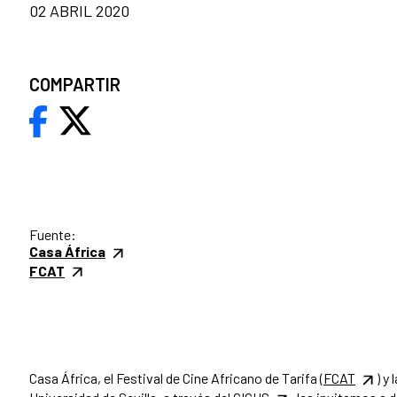
02 ABRIL 2020
COMPARTIR
Fuente:
Casa África
FCAT
Casa África, el Festival de Cine Africano de Tarifa (
FCAT
) y l