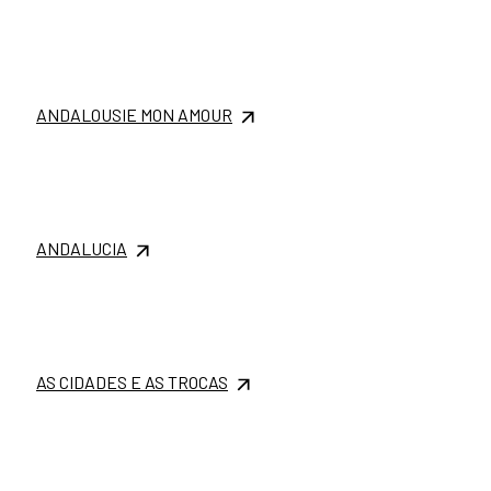
ANDALOUSIE MON AMOUR
ANDALUCIA
AS CIDADES E AS TROCAS