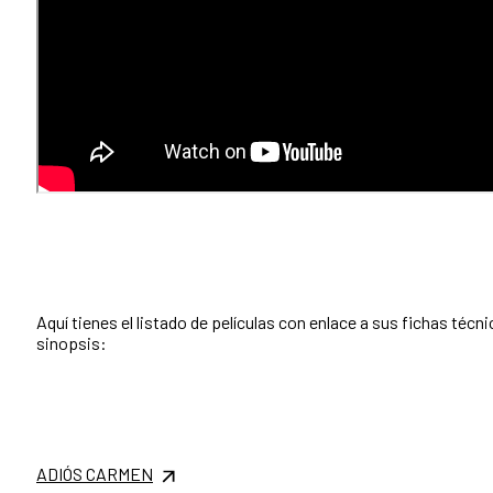
Aquí tienes el listado de películas con enlace a sus fichas técni
sinopsis:
ADIÓS CARMEN