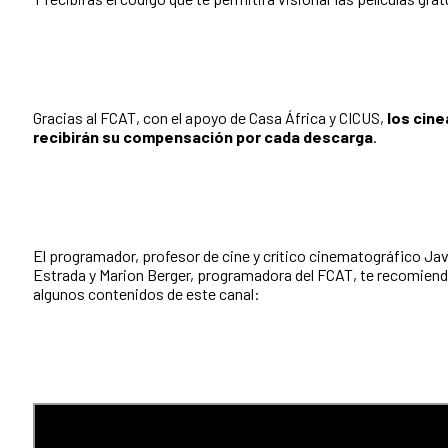
Gracias al FCAT, con el apoyo de Casa África y CICUS,
los cin
recibirán su compensación por cada descarga
.
El programador, profesor de cine y crítico cinematográfico Jav
Estrada y Marion Berger, programadora del FCAT, te recomiend
algunos contenidos de este canal: