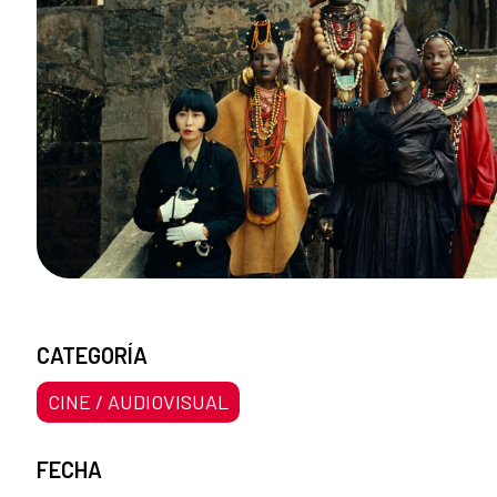
CATEGORÍA
CINE / AUDIOVISUAL
FECHA