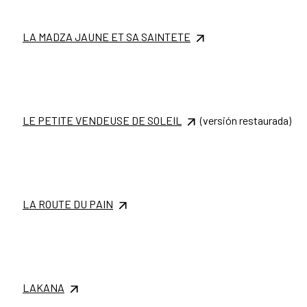
LA MADZA JAUNE ET SA SAINTETE
LE PETITE VENDEUSE DE SOLEIL
(versión restaurada)
LA ROUTE DU PAIN
LAKANA