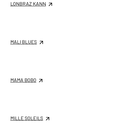
LONBRAZ KANN
MALI BLUES
MAMA BOBO
MILLE SOLEILS