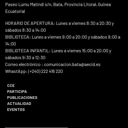
Paseo Lumu Matindi s/n, Bata, Provincia Litoral, Guinea
Ecuatorial
HORARIO DE APERTURA: Lunes a viernes 8:30 a 20:30 y
sábados 8:30 a 14:00
BIBLIOTECA: Lunes a viernes 9:00 a 20:00 y sábados 9:00 a
14:00
BIBLIOTECA INFANTIL: Lunes a viernes 15:00 a 20:00 y
sábados 9:30 a 12:30
Correo electrónico : comunicacion.bata@aecid.es
WhastApp: (+240) 222 416 220
CCE
PARTICIPA
PUBLICACIONES
ACTUALIDAD
EVENTOS