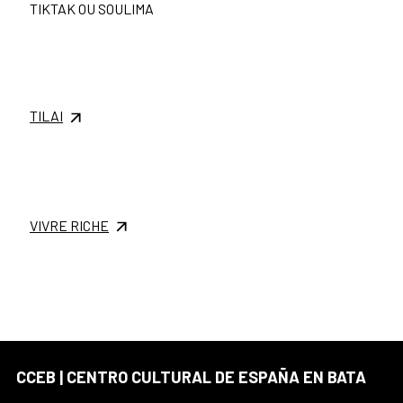
TIKTAK OU SOULIMA
TILAI
VIVRE RICHE
CCEB | CENTRO CULTURAL DE ESPAÑA EN BATA