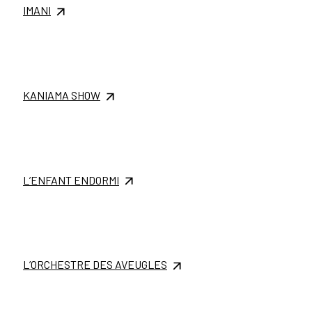
IMANI
KANIAMA SHOW
L’ENFANT ENDORMI
L’ORCHESTRE DES AVEUGLES