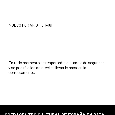
NUEVO HORARIO: 16H-18H
En todo momento se respetará la distancia de seguridad
y se pedirá a los asistentes llevar la mascarilla
correctamente.