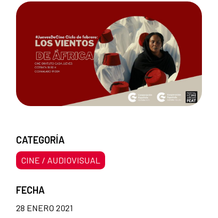
CATEGORÍA
CINE / AUDIOVISUAL
FECHA
28 ENERO 2021