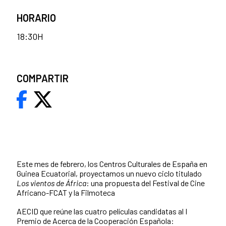
HORARIO
18:30H
COMPARTIR
Este mes de febrero, los Centros Culturales de España en
Guinea Ecuatorial, proyectamos un nuevo ciclo titulado
Los vientos de África
: una propuesta del Festival de Cine
Africano-FCAT y la Filmoteca
AECID que reúne las cuatro películas candidatas al I
Premio de Acerca de la Cooperación Española: