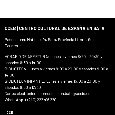
CCEB | CENTRO CULTURAL DE ESPAÑA EN BATA
Paseo Lumu Matindi s/n, Bata, Provincia Litoral, Guinea
Ecuatorial
HORARIO DE APERTURA: Lunes a viernes 8:30 a 20:30 y
sábados 8:30 a 14:00
BIBLIOTECA: Lunes a viernes 9:00 a 20:00 y sábados 9:00 a
14:00
BIBLIOTECA INFANTIL: Lunes a viernes 15:00 a 20:00 y
sábados 9:30 a 12:30
Correo electrónico : comunicacion.bata@aecid.es
WhastApp: (+240) 222 416 220
CCE