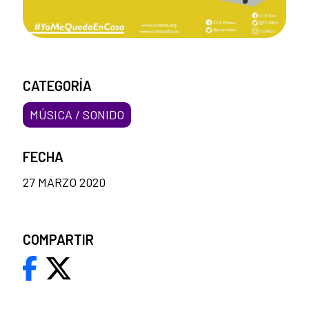
CATEGORÍA
MÚSICA / SONIDO
FECHA
27 MARZO 2020
COMPARTIR