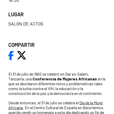
LUGAR
SALÓN DE ACTOS
COMPARTIR
El 31 de julio de 1962 se celebró en Dar es-Salam,
Tanzania, una
Conferencia de Mujeres Africanas
en la
que se abordaron diferentes retos y problemáticas tales
como la lucha contra el VIH, la educación o la
construcción de la paz y la democracia en el continente.
Desde entonces, el 31 de julio se celebra el
Día de la Mujer
Africana
. En el Centro Cultural de España en Bata hemos
querido rendir un homenaje a este día dedicando un fin de