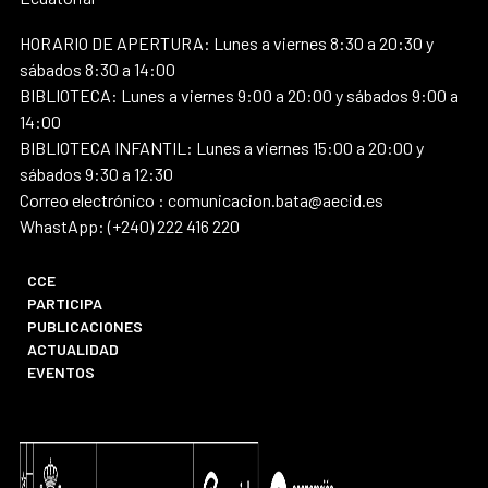
HORARIO DE APERTURA: Lunes a viernes 8:30 a 20:30 y
sábados 8:30 a 14:00
BIBLIOTECA: Lunes a viernes 9:00 a 20:00 y sábados 9:00 a
14:00
BIBLIOTECA INFANTIL: Lunes a viernes 15:00 a 20:00 y
sábados 9:30 a 12:30
Correo electrónico : comunicacion.bata@aecid.es
WhastApp: (+240) 222 416 220
CCE
PARTICIPA
PUBLICACIONES
ACTUALIDAD
EVENTOS