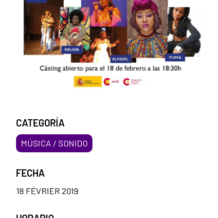
CATEGORÍA
MÚSICA / SONIDO
FECHA
18 FÉVRIER 2019