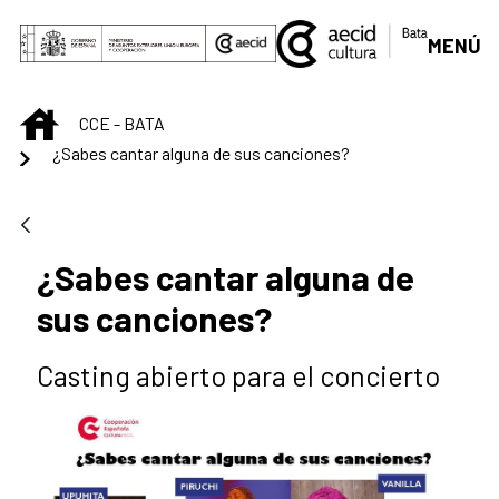
Saltar al contenido principal
MENÚ
INICIO
CCE - BATA
¿Sabes cantar alguna de sus canciones?
¿Sabes cantar alguna de
sus canciones?
Casting abierto para el concierto