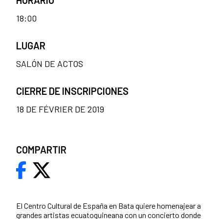
HORARIO
18:00
LUGAR
SALÓN DE ACTOS
CIERRE DE INSCRIPCIONES
18 DE FÉVRIER DE 2019
COMPARTIR
El Centro Cultural de España en Bata quiere homenajear a
grandes artistas ecuatoguineana con un concierto donde