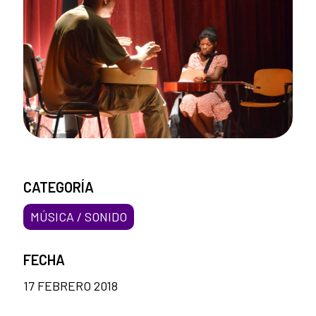
CATEGORÍA
MÚSICA / SONIDO
FECHA
17 FEBRERO 2018