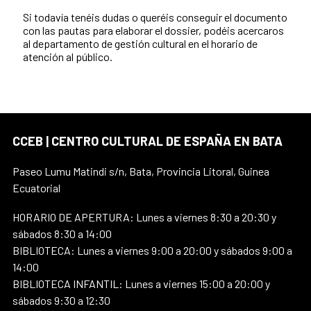
Si todavía tenéis dudas o queréis conseguir el documento
con las pautas para elaborar el dossier, podéis acercaros
al departamento de gestión cultural en el horario de
atención al público.
CCEB | CENTRO CULTURAL DE ESPAÑA EN BATA
Paseo Lumu Matindi s/n, Bata, Provincia Litoral, Guinea
Ecuatorial
HORARIO DE APERTURA: Lunes a viernes 8:30 a 20:30 y
sábados 8:30 a 14:00
BIBLIOTECA: Lunes a viernes 9:00 a 20:00 y sábados 9:00 a
14:00
BIBLIOTECA INFANTIL: Lunes a viernes 15:00 a 20:00 y
sábados 9:30 a 12:30