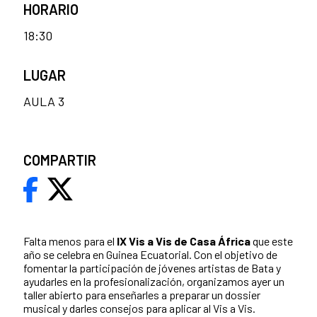
HORARIO
18:30
LUGAR
AULA 3
COMPARTIR
Falta menos para el
IX Vis a Vis de Casa África
que este
año se celebra en Guinea Ecuatorial. Con el objetivo de
fomentar la participación de jóvenes artistas de Bata y
ayudarles en la profesionalización, organizamos ayer un
taller abierto para enseñarles a preparar un dossier
musical y darles consejos para aplicar al Vis a Vis.