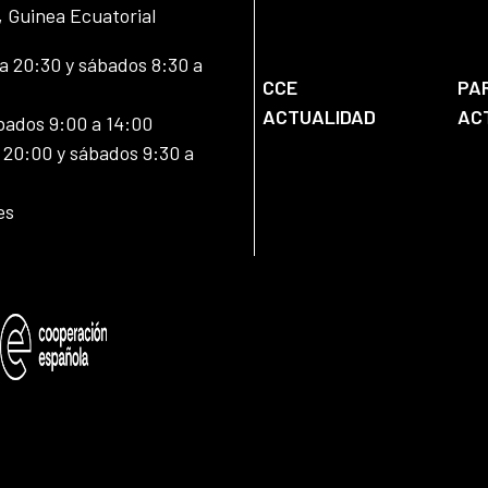
, Guinea Ecuatorial
 20:30 y sábados 8:30 a
CCE
PA
ACTUALIDAD
AC
bados 9:00 a 14:00
20:00 y sábados 9:30 a
es