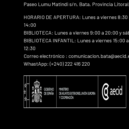
Paseo Lumu Matindi s/n, Bata, Provincia Litoral
HORARIO DE APERTURA: Lunes a viernes 8:30 a
14:00
BIBLIOTECA: Lunes a viernes 9:00 a 20:00 y sá
BIBLIOTECA INFANTIL: Lunes a viernes 15:00 a 
12:30
Correo electrónico : comunicacion.bata@aecid.
WhastApp: (+240) 222 416 220