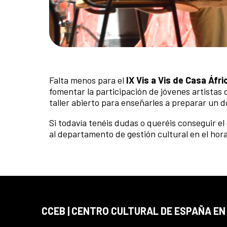
Falta menos para el
IX Vis a Vis de Casa Áfri
fomentar la participación de jóvenes artistas 
taller abierto para enseñarles a preparar un do
Si todavía tenéis dudas o queréis conseguir e
al departamento de gestión cultural en el hora
CCEB | CENTRO CULTURAL DE ESPAÑA EN