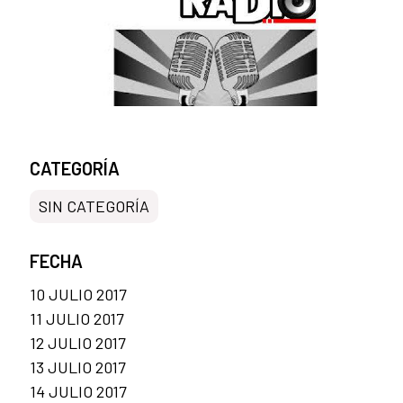
CATEGORÍA
SIN CATEGORÍA
FECHA
10 JULIO 2017
11 JULIO 2017
12 JULIO 2017
13 JULIO 2017
14 JULIO 2017