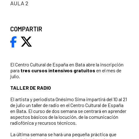
AULA 2
COMPARTIR
El Centro Cultural de España en Bata abre la inscripción
para
tres cursos intensivos gratuitos
en el mes de
julio.
TALLER DE RADIO
El artista y periodista Onésimo Sima impartirá del 10 al 21
de julio un taller de radio en el Centro Cultural de España
en Bata. El curso de dos semana se centrará en aprender
aspectos básicos de la locución, de la comunicación
radiofónica y recursos técnicos.
La última semana se hará una pequeña práctica que